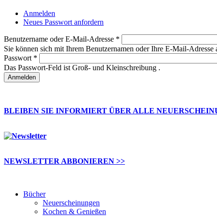
Anmelden
(aktiver Reiter)
Neues Passwort anfordern
Haupt-Reiter
Benutzername oder E-Mail-Adresse
*
Sie können sich mit Ihrem Benutzernamen oder Ihre E-Mail-Adresse
Passwort
*
Das Passwort-Feld ist Groß- und Kleinschreibung .
BLEIBEN SIE INFORMIERT ÜBER ALLE NEUERSCHEI
NEWSLETTER ABBONIEREN >>
Bücher
Neuerscheinungen
Kochen & Genießen