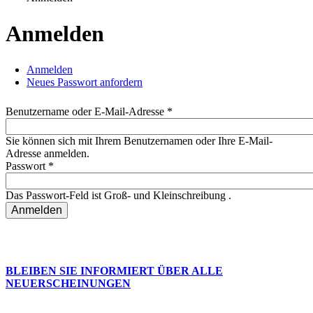
Sie sind hier
Anmelden
Anmelden
(aktiver Reiter)
Neues Passwort anfordern
Haupt-Reiter
Benutzername oder E-Mail-Adresse
*
Sie können sich mit Ihrem Benutzernamen oder Ihre E-Mail-
Adresse anmelden.
Passwort
*
Das Passwort-Feld ist Groß- und Kleinschreibung .
BLEIBEN SIE INFORMIERT ÜBER ALLE
NEUERSCHEINUNGEN