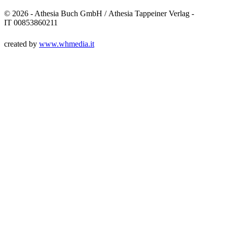
© 2026 - Athesia Buch GmbH / Athesia Tappeiner Verlag -
IT 00853860211
created by
www.whmedia.it