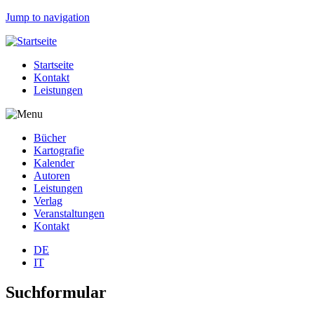
Jump to navigation
Startseite
Kontakt
Leistungen
Bücher
Kartografie
Kalender
Autoren
Leistungen
Verlag
Veranstaltungen
Kontakt
DE
IT
Suchformular