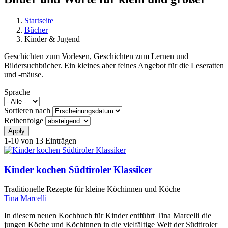
Startseite
Bücher
Sie sind hier
Kinder & Jugend
Geschichten zum Vorlesen, Geschichten zum Lernen und
Bildersuchbücher. Ein kleines aber feines Angebot für die Leseratten
und -mäuse.
Sprache
Sortieren nach
Reihenfolge
1-10 von 13 Einträgen
Kinder kochen Südtiroler Klassiker
Traditionelle Rezepte für kleine Köchinnen und Köche
Tina Marcelli
In diesem neuen Kochbuch für Kinder entführt Tina Marcelli die
jungen Köche und Köchinnen in die vielfältige Welt der Südtiroler