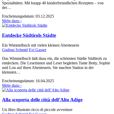
Spezialitäten. Mit knapp 40 kinderfreundlichen Rezepten – von
der…
Erscheinungsdatum:
03.12.2025
Mehr dazu ›
Entdecke Südtirols Städte
Ein Wimmelbuch mit vielen kleinen Abenteuern
Gudrun Schmid
Evi Gasser
Das Wimmelbuch lädt dazu ein, die schönsten Städte Südtirols zu
entdecken. Die Leserinnen und Leser begleiten Tante Betty, Sophie
und Lou auf ihren Abenteuern. Sie machen Station in der
kleinsten…
Erscheinungsdatum:
16.04.2025
Mehr dazu ›
Alla scoperta delle città dell’Alto Adige
Un libro illustrato ricco di piccole avventure