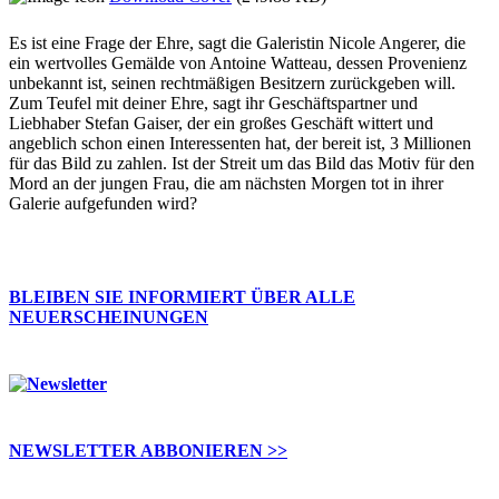
Es ist eine Frage der Ehre, sagt die Galeristin Nicole Angerer, die
ein wertvolles Gemälde von Antoine Watteau, dessen Provenienz
unbekannt ist, seinen rechtmäßigen Besitzern zurückgeben will.
Zum Teufel mit deiner Ehre, sagt ihr Geschäftspartner und
Liebhaber Stefan Gaiser, der ein großes Geschäft wittert und
angeblich schon einen Interessenten hat, der bereit ist, 3 Millionen
für das Bild zu zahlen. Ist der Streit um das Bild das Motiv für den
Mord an der jungen Frau, die am nächsten Morgen tot in ihrer
Galerie aufgefunden wird?
BLEIBEN SIE INFORMIERT ÜBER ALLE
NEUERSCHEINUNGEN
NEWSLETTER ABBONIEREN >>