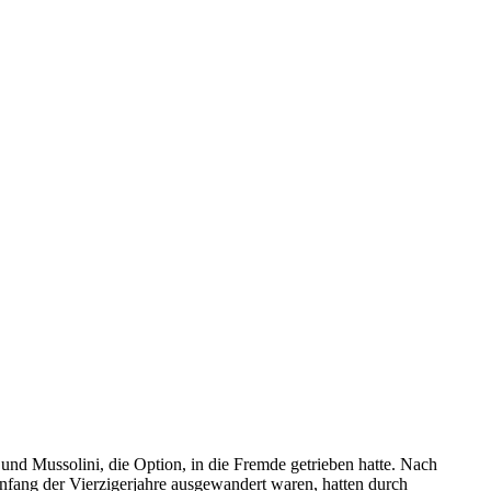
d Mussolini, die Option, in die Fremde getrieben hatte. Nach
nfang der Vierzigerjahre ausgewandert waren, hatten durch