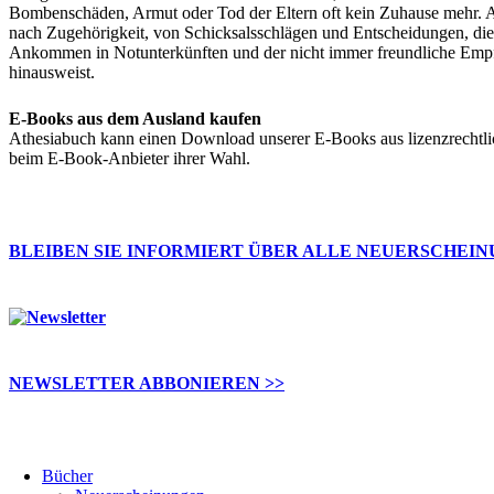
Bombenschäden, Armut oder Tod der Eltern oft kein Zuhause mehr. As
nach Zugehörigkeit, von Schicksalsschlägen und Entscheidungen, die
Ankommen in Notunterkünften und der nicht immer freundliche Empfa
hinausweist.
E-Books aus dem Ausland kaufen
Athesiabuch kann einen Download unserer E-Books aus lizenzrechtli
beim E-Book-Anbieter ihrer Wahl.
BLEIBEN SIE INFORMIERT ÜBER ALLE NEUERSCHEI
NEWSLETTER ABBONIEREN >>
Bücher