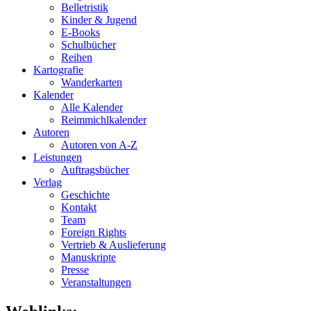
Belletristik
Kinder & Jugend
E-Books
Schulbücher
Reihen
Kartografie
Wanderkarten
Kalender
Alle Kalender
Reimmichlkalender
Autoren
Autoren von A-Z
Leistungen
Auftragsbücher
Verlag
Geschichte
Kontakt
Team
Foreign Rights
Vertrieb & Auslieferung
Manuskripte
Presse
Veranstaltungen