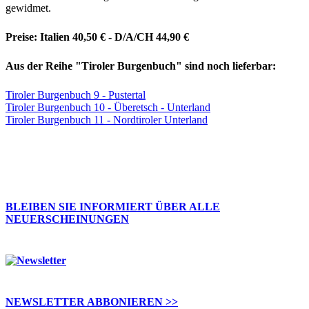
gewidmet.
Preise: Italien 40,50 € - D/A/CH 44,90 €
Aus der Reihe "Tiroler Burgenbuch" sind noch lieferbar:
Tiroler Burgenbuch 9 - Pustertal
Tiroler Burgenbuch 10 - Überetsch - Unterland
Tiroler Burgenbuch 11 - Nordtiroler Unterland
BLEIBEN SIE INFORMIERT ÜBER ALLE
NEUERSCHEINUNGEN
NEWSLETTER ABBONIEREN >>