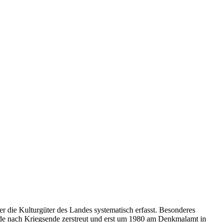
 die Kulturgüter des Landes systematisch erfasst. Besonderes
rde nach Kriegsende zerstreut und erst um 1980 am Denkmalamt in