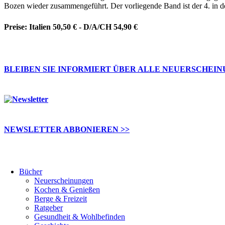
Bozen wieder zusammengeführt. Der vorliegende Band ist der 4. in 
Preise: Italien 50,50 € - D/A/CH 54,90 €
BLEIBEN SIE INFORMIERT ÜBER ALLE NEUERSCHEI
NEWSLETTER ABBONIEREN >>
Bücher
Neuerscheinungen
Kochen & Genießen
Berge & Freizeit
Ratgeber
Gesundheit & Wohlbefinden