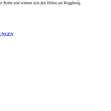
der Reihe und widmet sich den Höfen am Regglberg.
NUNGEN