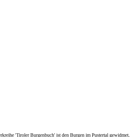
reihe 'Tiroler Burgenbuch' ist den Burgen im Pustertal gewidmet.