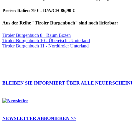
Preise: Italien 79 € - D/A/CH 86,90 €
Aus der Reihe "Tiroler Burgenbuch" sind noch lieferbar:
Tiroler Burgenbuch 8 - Raum Bozen
Tiroler Burgenbuch 10 - Überetsch - Unterland
Tiroler Burgenbuch 11 - Nordtiroler Unterland
BLEIBEN SIE INFORMIERT ÜBER ALLE NEUERSCHEI
NEWSLETTER ABBONIEREN >>