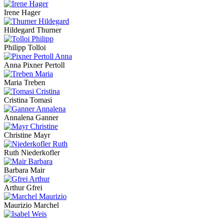
Irene Hager
Hildegard Thurner
Philipp Tolloi
Anna Pixner Pertoll
Maria Treben
Cristina Tomasi
Annalena Ganner
Christine Mayr
Ruth Niederkofler
Barbara Mair
Arthur Gfrei
Maurizio Marchel