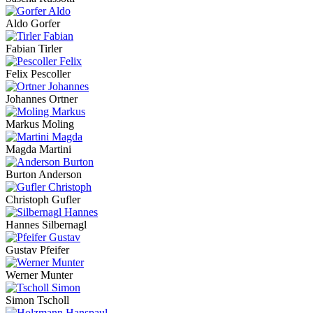
Aldo Gorfer
Fabian Tirler
Felix Pescoller
Johannes Ortner
Markus Moling
Magda Martini
Burton Anderson
Christoph Gufler
Hannes Silbernagl
Gustav Pfeifer
Werner Munter
Simon Tscholl