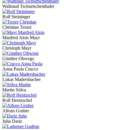
Waltraud Tschurtschenthaler
Rolf Steininger
Christian Terzer
Manfred Alois Mayr
Christoph Mayr
Günther Obwegs
Anna Paola Cracco
Lukas Madersbacher
Martin Sölva
Rolf Hentzschel
Alfons Gruber
Julia Dariz