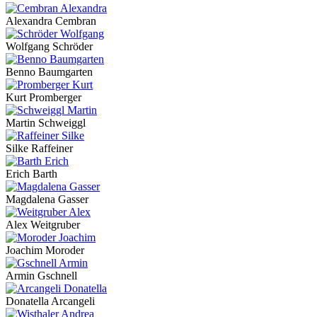
Alexandra Cembran
Wolfgang Schröder
Benno Baumgarten
Kurt Promberger
Martin Schweiggl
Silke Raffeiner
Erich Barth
Magdalena Gasser
Alex Weitgruber
Joachim Moroder
Armin Gschnell
Donatella Arcangeli