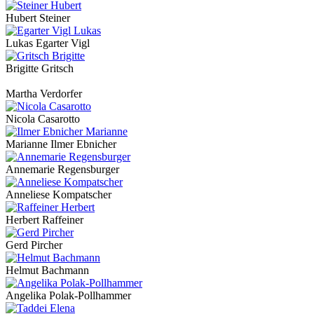
Hubert Steiner
Lukas Egarter Vigl
Brigitte Gritsch
Martha Verdorfer
Nicola Casarotto
Marianne Ilmer Ebnicher
Annemarie Regensburger
Anneliese Kompatscher
Herbert Raffeiner
Gerd Pircher
Helmut Bachmann
Angelika Polak-Pollhammer