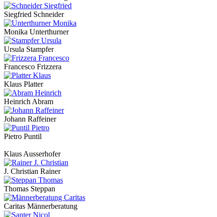
Siegfried Schneider
Monika Unterthurner
Ursula Stampfer
Francesco Frizzera
Klaus Platter
Heinrich Abram
Johann Raffeiner
Pietro Puntil
Klaus Ausserhofer
J. Christian Rainer
Thomas Steppan
Caritas Männerberatung