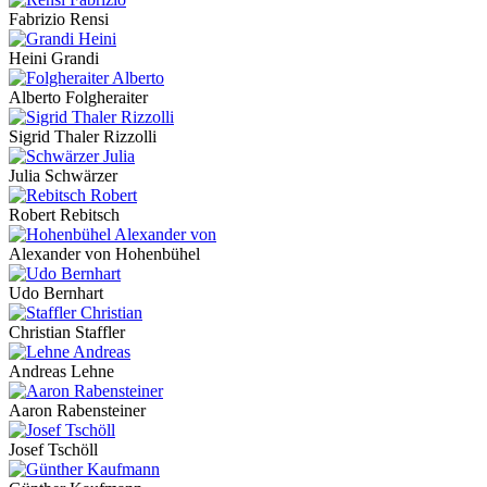
Fabrizio Rensi
Heini Grandi
Alberto Folgheraiter
Sigrid Thaler Rizzolli
Julia Schwärzer
Robert Rebitsch
Alexander von Hohenbühel
Udo Bernhart
Christian Staffler
Andreas Lehne
Aaron Rabensteiner
Josef Tschöll