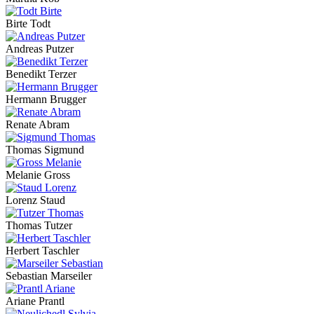
Birte Todt
Andreas Putzer
Benedikt Terzer
Hermann Brugger
Renate Abram
Thomas Sigmund
Melanie Gross
Lorenz Staud
Thomas Tutzer
Herbert Taschler
Sebastian Marseiler
Ariane Prantl