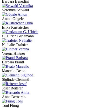
Barbara Benedini
Veronika Seiwald
Anton Gögele
Erika Kustatscher
G. Ulrich Großmann
Nathalie Trafoier
Verena Hintner
Barbara Prantl
Marcello Beato
Siglinde Clementi
Josef Reiterer
Anna Bernardo
Toni Fiung