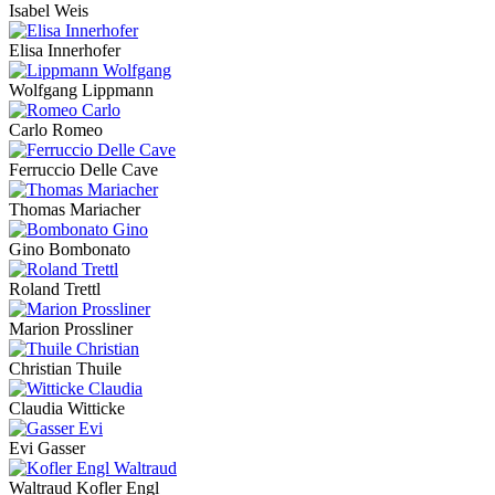
Isabel Weis
Elisa Innerhofer
Wolfgang Lippmann
Carlo Romeo
Ferruccio Delle Cave
Thomas Mariacher
Gino Bombonato
Roland Trettl
Marion Prossliner
Christian Thuile
Claudia Witticke
Evi Gasser
Waltraud Kofler Engl