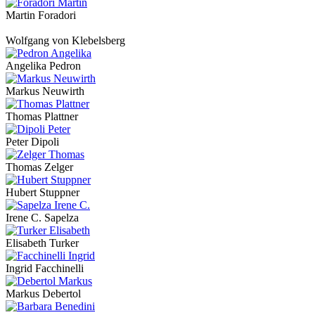
Martin Foradori
Wolfgang von Klebelsberg
Angelika Pedron
Markus Neuwirth
Thomas Plattner
Peter Dipoli
Thomas Zelger
Hubert Stuppner
Irene C. Sapelza
Elisabeth Turker
Ingrid Facchinelli
Markus Debertol