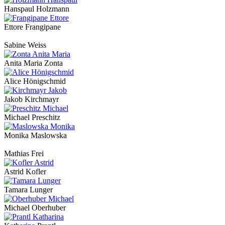
Hanspaul Holzmann
Ettore Frangipane
Sabine Weiss
Anita Maria Zonta
Alice Hönigschmid
Jakob Kirchmayr
Michael Preschitz
Monika Maslowska
Mathias Frei
Astrid Kofler
Tamara Lunger
Michael Oberhuber