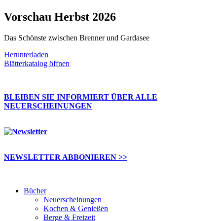
Vorschau Herbst 2026
Das Schönste zwischen Brenner und Gardasee
Herunterladen
Blätterkatalog öffnen
BLEIBEN SIE INFORMIERT ÜBER ALLE
NEUERSCHEINUNGEN
NEWSLETTER ABBONIEREN >>
Bücher
Neuerscheinungen
Kochen & Genießen
Berge & Freizeit