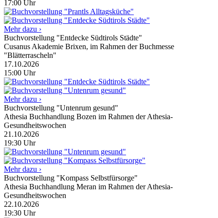
17:00
Uhr
Mehr dazu ›
Buchvorstellung "Entdecke Südtirols Städte"
Cusanus Akademie Brixen, im Rahmen der Buchmesse
"Blätterrascheln"
17.10.2026
15:00
Uhr
Mehr dazu ›
Buchvorstellung "Untenrum gesund"
Athesia Buchhandlung Bozen im Rahmen der Athesia-
Gesundheitswochen
21.10.2026
19:30
Uhr
Mehr dazu ›
Buchvorstellung "Kompass Selbstfürsorge"
Athesia Buchhandlung Meran im Rahmen der Athesia-
Gesundheitswochen
22.10.2026
19:30
Uhr