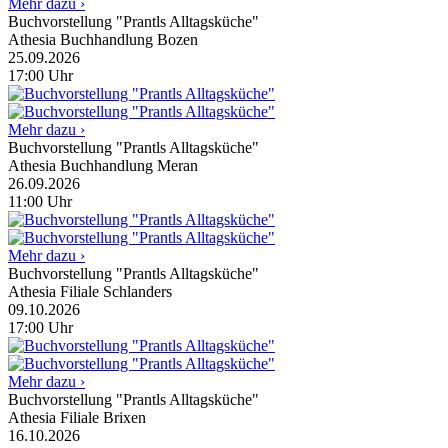
Mehr dazu ›
Buchvorstellung "Prantls Alltagsküche"
Athesia Buchhandlung Bozen
25.09.2026
17:00
Uhr
Mehr dazu ›
Buchvorstellung "Prantls Alltagsküche"
Athesia Buchhandlung Meran
26.09.2026
11:00
Uhr
Mehr dazu ›
Buchvorstellung "Prantls Alltagsküche"
Athesia Filiale Schlanders
09.10.2026
17:00
Uhr
Mehr dazu ›
Buchvorstellung "Prantls Alltagsküche"
Athesia Filiale Brixen
16.10.2026