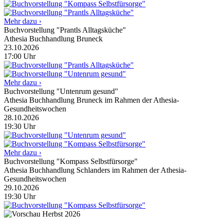
Mehr dazu ›
Buchvorstellung "Prantls Alltagsküche"
Athesia Buchhandlung Bruneck
23.10.2026
17:00
Uhr
Mehr dazu ›
Buchvorstellung "Untenrum gesund"
Athesia Buchhandlung Bruneck im Rahmen der Athesia-
Gesundheitswochen
28.10.2026
19:30
Uhr
Mehr dazu ›
Buchvorstellung "Kompass Selbstfürsorge"
Athesia Buchhandlung Schlanders im Rahmen der Athesia-
Gesundheitswochen
29.10.2026
19:30
Uhr