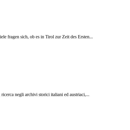
e fragen sich, ob es in Tirol zur Zeit des Ersten...
rca negli archivi storici italiani ed austriaci,...