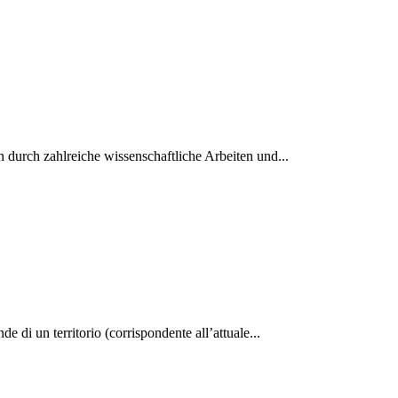
 durch zahlreiche wissenschaftliche Arbeiten und...
e di un territorio (corrispondente all’attuale...