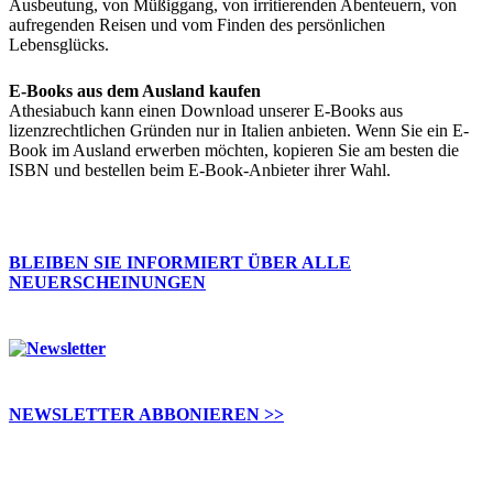
Ausbeutung, von Müßiggang, von irritierenden Abenteuern, von
aufregenden Reisen und vom Finden des persönlichen
Lebensglücks.
E-Books aus dem Ausland kaufen
Athesiabuch kann einen Download unserer E-Books aus
lizenzrechtlichen Gründen nur in Italien anbieten. Wenn Sie ein E-
Book im Ausland erwerben möchten, kopieren Sie am besten die
ISBN und bestellen beim E-Book-Anbieter ihrer Wahl.
BLEIBEN SIE INFORMIERT ÜBER ALLE
NEUERSCHEINUNGEN
NEWSLETTER ABBONIEREN >>