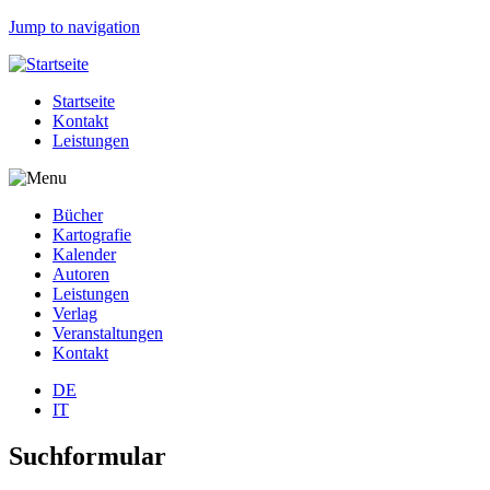
Jump to navigation
Startseite
Kontakt
Leistungen
Bücher
Kartografie
Kalender
Autoren
Leistungen
Verlag
Veranstaltungen
Kontakt
DE
IT
Suchformular