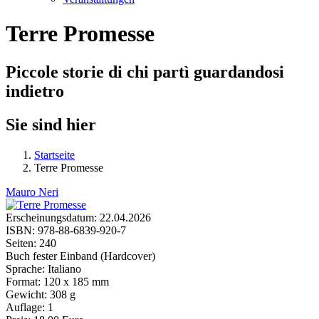
Terre Promesse
Piccole storie di chi partì guardandosi
indietro
Sie sind hier
Startseite
Terre Promesse
Mauro Neri
Erscheinungsdatum:
22.04.2026
ISBN:
978-88-6839-920-7
Seiten:
240
Buch fester Einband (Hardcover)
Sprache:
Italiano
Format:
120 x 185 mm
Gewicht:
308 g
Auflage:
1