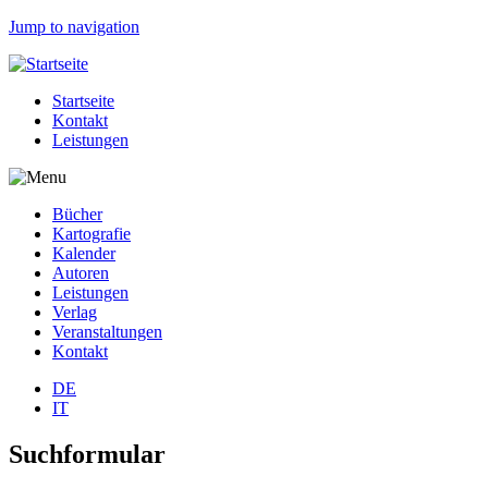
Jump to navigation
Startseite
Kontakt
Leistungen
Bücher
Kartografie
Kalender
Autoren
Leistungen
Verlag
Veranstaltungen
Kontakt
DE
IT
Suchformular