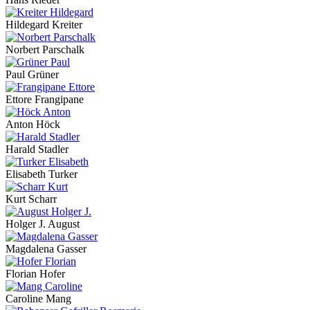
Hildegard Kreiter
Norbert Parschalk
Paul Grüner
Ettore Frangipane
Anton Höck
Harald Stadler
Elisabeth Turker
Kurt Scharr
Holger J. August
Magdalena Gasser
Florian Hofer
Caroline Mang