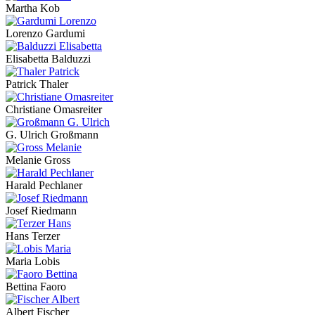
Martha Kob
Lorenzo Gardumi
Elisabetta Balduzzi
Patrick Thaler
Christiane Omasreiter
G. Ulrich Großmann
Melanie Gross
Harald Pechlaner
Josef Riedmann
Hans Terzer
Maria Lobis
Bettina Faoro
Albert Fischer