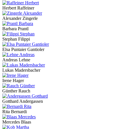
Herbert Raffeiner
Alexander Zingerle
Barbara Prantl
Stephan Filippi
Elsa Puntaier Gantioler
Andreas Lehne
Lukas Madersbacher
Irene Hager
Günther Rauch
Gotthard Andergassen
Rita Bernardi
Mercedes Blaas