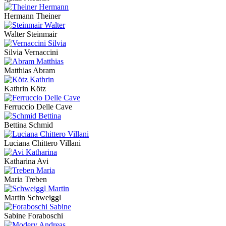
Hermann Theiner
Walter Steinmair
Silvia Vernaccini
Matthias Abram
Kathrin Kötz
Ferruccio Delle Cave
Bettina Schmid
Luciana Chittero Villani
Katharina Avi
Maria Treben
Martin Schweiggl
Sabine Foraboschi