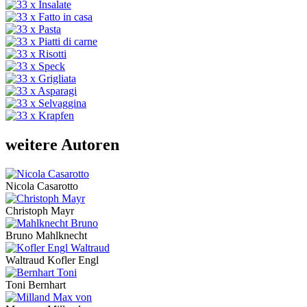
weitere Autoren
Nicola Casarotto
Christoph Mayr
Bruno Mahlknecht
Waltraud Kofler Engl
Toni Bernhart