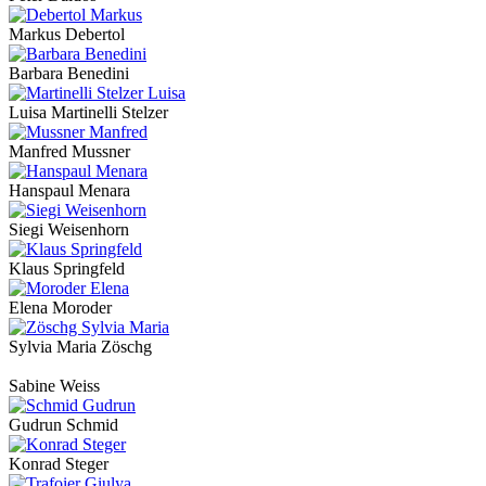
Markus Debertol
Barbara Benedini
Luisa Martinelli Stelzer
Manfred Mussner
Hanspaul Menara
Siegi Weisenhorn
Klaus Springfeld
Elena Moroder
Sylvia Maria Zöschg
Sabine Weiss
Gudrun Schmid
Konrad Steger