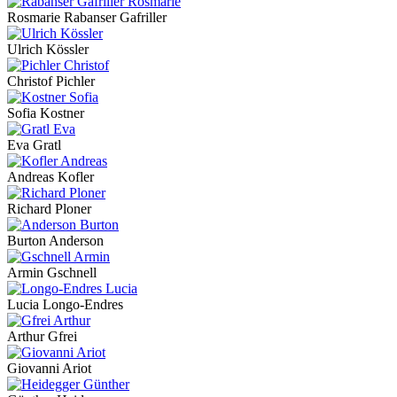
Rosmarie Rabanser Gafriller
Ulrich Kössler
Christof Pichler
Sofia Kostner
Eva Gratl
Andreas Kofler
Richard Ploner
Burton Anderson
Armin Gschnell
Lucia Longo-Endres
Arthur Gfrei
Giovanni Ariot