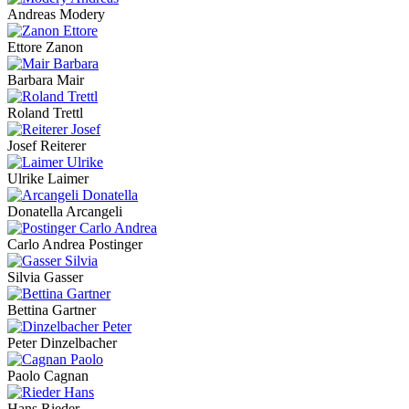
Andreas Modery
Ettore Zanon
Barbara Mair
Roland Trettl
Josef Reiterer
Ulrike Laimer
Donatella Arcangeli
Carlo Andrea Postinger
Silvia Gasser
Bettina Gartner
Peter Dinzelbacher
Paolo Cagnan
Hans Rieder