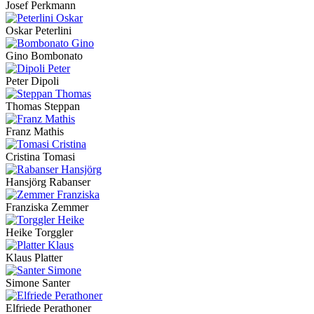
Josef Perkmann
Oskar Peterlini
Gino Bombonato
Peter Dipoli
Thomas Steppan
Franz Mathis
Cristina Tomasi
Hansjörg Rabanser
Franziska Zemmer
Heike Torggler
Klaus Platter
Simone Santer
Elfriede Perathoner