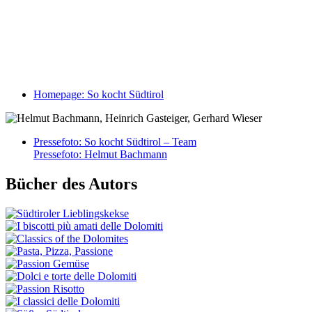
Homepage: So kocht Südtirol
Pressefoto: So kocht Südtirol – Team
Pressefoto: Helmut Bachmann
Bücher des Autors