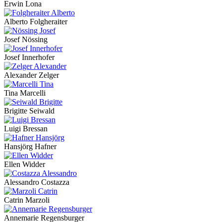
Erwin Lona
Alberto Folgheraiter
Josef Nössing
Josef Innerhofer
Alexander Zelger
Tina Marcelli
Brigitte Seiwald
Luigi Bressan
Hansjörg Hafner
Ellen Widder
Alessandro Costazza
Catrin Marzoli
Annemarie Regensburger