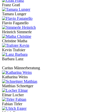
Franz Gratl
Tamara Lunger
Flavio Faganello
Heinrich Simmerle
Christine Matha
Kevin Trafoier
Barbara Lanz
Caritas Männerberatung
Katharina Weiss
Matthias Schnettger
Elmar Locher
Fabian Tirler