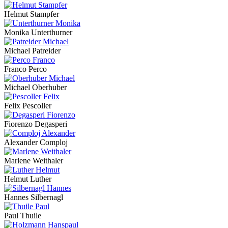
Helmut Stampfer
Monika Unterthurner
Michael Patreider
Franco Perco
Michael Oberhuber
Felix Pescoller
Fiorenzo Degasperi
Alexander Comploj
Marlene Weithaler
Helmut Luther
Hannes Silbernagl
Paul Thuile