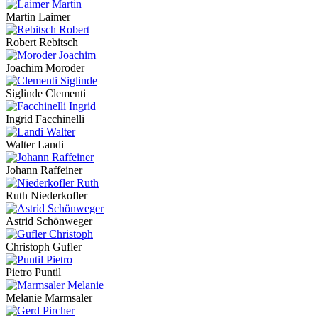
Martin Laimer
Robert Rebitsch
Joachim Moroder
Siglinde Clementi
Ingrid Facchinelli
Walter Landi
Johann Raffeiner
Ruth Niederkofler
Astrid Schönweger
Christoph Gufler
Pietro Puntil
Melanie Marmsaler