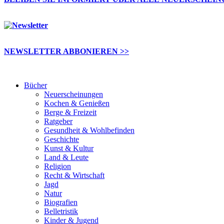
NEWSLETTER ABBONIEREN >>
Bücher
Neuerscheinungen
Kochen & Genießen
Berge & Freizeit
Ratgeber
Gesundheit & Wohlbefinden
Geschichte
Kunst & Kultur
Land & Leute
Religion
Recht & Wirtschaft
Jagd
Natur
Biografien
Belletristik
Kinder & Jugend