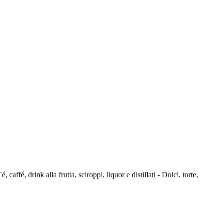
caffé, drink alla frutta, sciroppi, liquor e distillati - Dolci, torte,