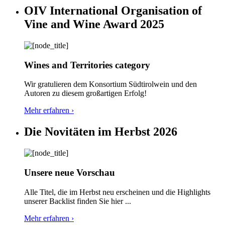
OIV International Organisation of
Vine and Wine Award 2025
Wines and Territories category
Wir gratulieren dem Konsortium Südtirolwein und den
Autoren zu diesem großartigen Erfolg!
Mehr erfahren ›
Die Novitäten im Herbst 2026
Unsere neue Vorschau
Alle Titel, die im Herbst neu erscheinen und die Highlights
unserer Backlist finden Sie hier ...
Mehr erfahren ›