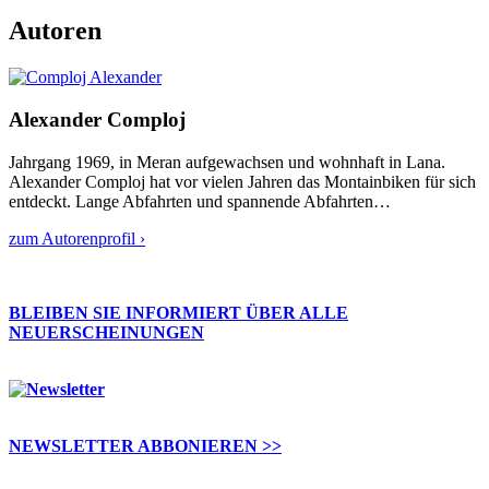
Autoren
Alexander Comploj
Jahrgang 1969, in Meran aufgewachsen und wohnhaft in Lana.
Alexander Comploj hat vor vielen Jahren das Montainbiken für sich
entdeckt. Lange Abfahrten und spannende Abfahrten…
zum Autorenprofil ›
BLEIBEN SIE INFORMIERT ÜBER ALLE
NEUERSCHEINUNGEN
NEWSLETTER ABBONIEREN >>