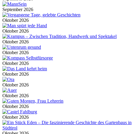
September 2026
Oktober 2026
Oktober 2026
Oktober 2026
Oktober 2026
Oktober 2026
Oktober 2026
Oktober 2026
Oktober 2026
Oktober 2026
Oktober 2026
Oktober 2026