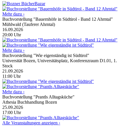
Mehr dazu ›
Buchvorstellung "Bauernhöfe in Südtirol - Band 12 Ahrntal"
Mühlwald (Tauferer Ahrntal)
16.09.2026
20:00
Uhr
Mehr dazu ›
Buchvorstellung "Wie eigenständig ist Südtirol"
Universität Bozen, Universitätsplatz, Konferenzraum D1.01, 1.
Stock
21.09.2026
11:00
Uhr
Mehr dazu ›
Buchvorstellung "Prantls Alltagsküche"
Athesia Buchhandlung Bozen
25.09.2026
17:00
Uhr
Alle Veranstaltungen anzeigen ›