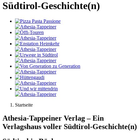
Südtirol-Geschichte(n)
Startseite
Sie sind hier
Athesia-Tappeiner Verlag – Ein
Verlagshaus voller Südtirol-Geschichte(n)