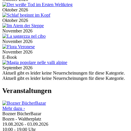
Oktober 2026
Oktober 2026
November 2026
November 2026
November 2026
E-Book
September 2026
Aktuell gibt es leider keine Neuerscheinungen für diese Kategorie.
Aktuell gibt es leider keine Neuerscheinungen für diese Kategorie.
Veranstaltungen
Mehr dazu ›
Bozner BücherBazar
Bozen - Waltherplatz
19.08.2026
-
03.09.2026
10:00
-
19:00
Uhr