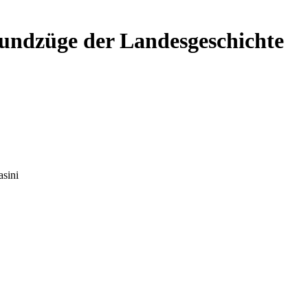
undzüge der Landesgeschichte
sini