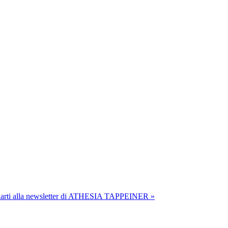
onarti alla newsletter di ATHESIA TAPPEINER »