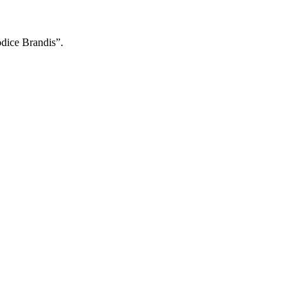
odice Brandis”.