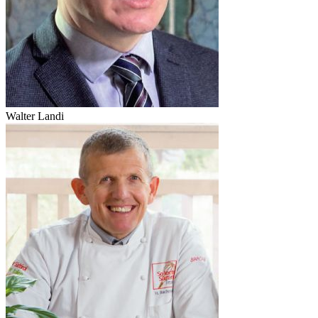
Walter Landi