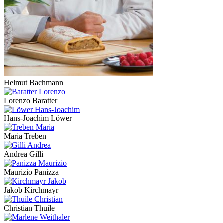
Helmut Bachmann
Lorenzo Baratter
Hans-Joachim Löwer
Maria Treben
Andrea Gilli
Maurizio Panizza
Jakob Kirchmayr
Christian Thuile