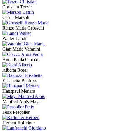
Christian Terzer
Catrin Marzoli
Renzo Maria Grosselli
Walter Landi
Gian Maria Varanini
Anna Paola Cracco
Alberta Rossi
Elisabetta Balduzzi
Hanspaul Menara
Manfred Alois Mayr
Felix Pescoller
Herbert Raffeiner