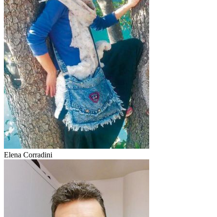
Elena Corradini