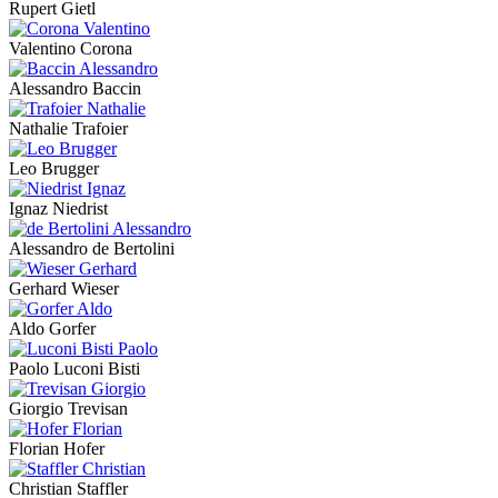
Rupert Gietl
Valentino Corona
Alessandro Baccin
Nathalie Trafoier
Leo Brugger
Ignaz Niedrist
Alessandro de Bertolini
Gerhard Wieser
Aldo Gorfer
Paolo Luconi Bisti
Giorgio Trevisan
Florian Hofer
Christian Staffler