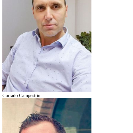
Corrado Campestrini