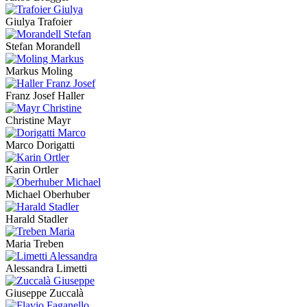
Giulya Trafoier
Stefan Morandell
Markus Moling
Franz Josef Haller
Christine Mayr
Marco Dorigatti
Karin Ortler
Michael Oberhuber
Harald Stadler
Maria Treben
Alessandra Limetti
Giuseppe Zuccalà