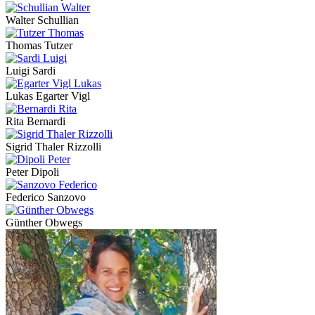
Walter Schullian
Thomas Tutzer
Luigi Sardi
Lukas Egarter Vigl
Rita Bernardi
Sigrid Thaler Rizzolli
Peter Dipoli
Federico Sanzovo
Günther Obwegs