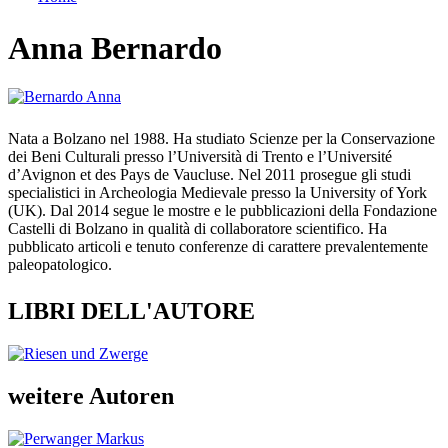
Tu sei qui
Anna Bernardo
Nata a Bolzano nel 1988. Ha studiato Scienze per la Conservazione
dei Beni Culturali presso l’Università di Trento e l’Université
d’Avignon et des Pays de Vaucluse. Nel 2011 prosegue gli studi
specialistici in Archeologia Medievale presso la University of York
(UK). Dal 2014 segue le mostre e le pubblicazioni della Fondazione
Castelli di Bolzano in qualità di collaboratore scientifico. Ha
pubblicato articoli e tenuto conferenze di carattere prevalentemente
paleopatologico.
LIBRI DELL'AUTORE
weitere Autoren