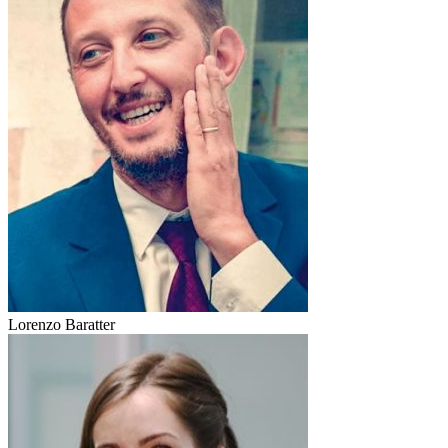
Lorenzo Baratter