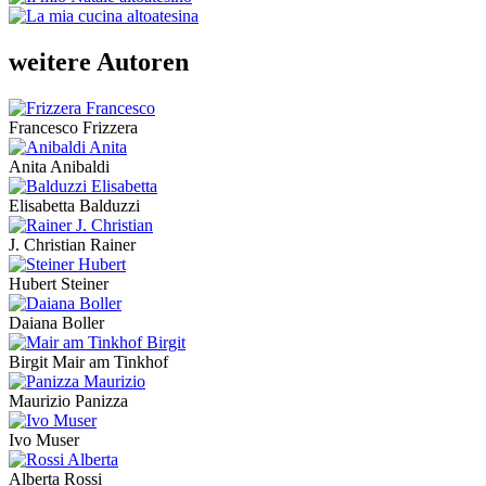
weitere Autoren
Francesco Frizzera
Anita Anibaldi
Elisabetta Balduzzi
J. Christian Rainer
Hubert Steiner
Daiana Boller
Birgit Mair am Tinkhof
Maurizio Panizza
Ivo Muser
Alberta Rossi