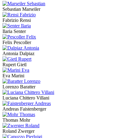
Sebastian Marseiler
Fabrizio Rensi
Ilaria Senter
Felix Pescoller
Antonia Dalpiaz
Rupert Gietl
Eva Marini
Lorenzo Baratter
Luciana Chittero Villani
Andreas Faistenberger
Thomas Mohr
Roland Zwerger