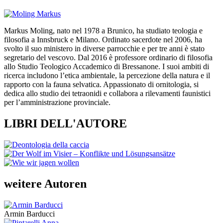
Markus Moling, nato nel 1978 a Brunico, ha studiato teologia e
filosofia a Innsbruck e Milano. Ordinato sacerdote nel 2006, ha
svolto il suo ministero in diverse parrocchie e per tre anni è stato
segretario del vescovo. Dal 2016 è professore ordinario di filosofia
allo Studio Teologico Accademico di Bressanone. I suoi ambiti di
ricerca includono l’etica ambientale, la percezione della natura e il
rapporto con la fauna selvatica. Appassionato di ornitologia, si
dedica allo studio dei tetraonidi e collabora a rilevamenti faunistici
per l’amministrazione provinciale.
LIBRI DELL'AUTORE
weitere Autoren
Armin Barducci