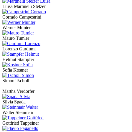
Luisa Martinelli Stelzer
Corrado Campestrini
Werner Munter
Mauro Tumler
Lorenzo Gardumi
Helmut Stampfer
Sofia Kostner
Simon Tscholl
Martha Verdorfer
Silvia Spada
Walter Steinmair
Gottfried Tappeiner