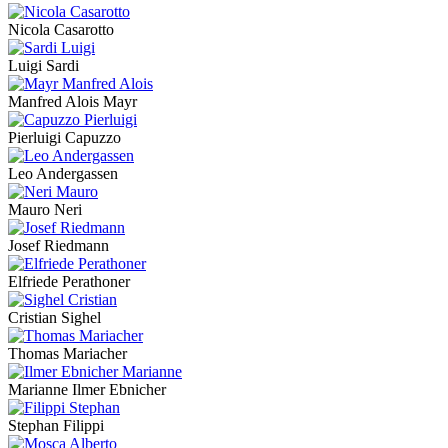
Nicola Casarotto
Luigi Sardi
Manfred Alois Mayr
Pierluigi Capuzzo
Leo Andergassen
Mauro Neri
Josef Riedmann
Elfriede Perathoner
Cristian Sighel
Thomas Mariacher
Marianne Ilmer Ebnicher
Stephan Filippi