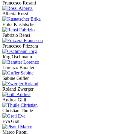
Francesco Rosani
Alberta Rossi
Erika Kustatscher
Fabrizio Rensi
Francesco Frizzera
Jörg Oschmann
Lorenzo Baratter
Sabine Gufler
Roland Zwerger
Andrea Gilli
Christian Thuile
Eva Gratl
Marco Pisoni