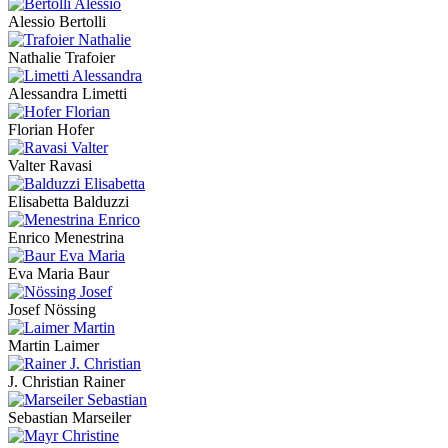
Alessio Bertolli
Nathalie Trafoier
Alessandra Limetti
Florian Hofer
Valter Ravasi
Elisabetta Balduzzi
Enrico Menestrina
Eva Maria Baur
Josef Nössing
Martin Laimer
J. Christian Rainer
Sebastian Marseiler