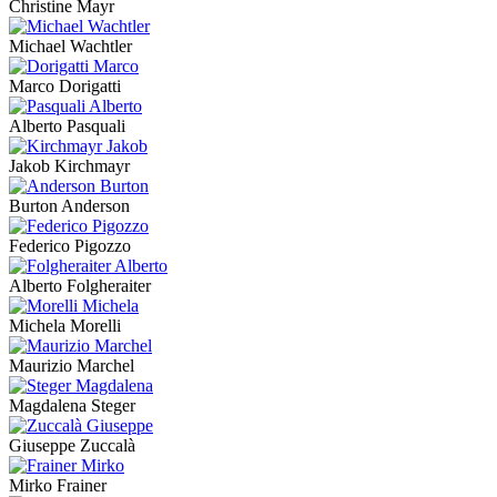
Christine Mayr
Michael Wachtler
Marco Dorigatti
Alberto Pasquali
Jakob Kirchmayr
Burton Anderson
Federico Pigozzo
Alberto Folgheraiter
Michela Morelli
Maurizio Marchel
Magdalena Steger
Giuseppe Zuccalà
Mirko Frainer