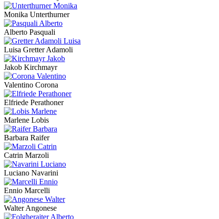
Monika Unterthurner
Alberto Pasquali
Luisa Gretter Adamoli
Jakob Kirchmayr
Valentino Corona
Elfriede Perathoner
Marlene Lobis
Barbara Raifer
Catrin Marzoli
Luciano Navarini
Ennio Marcelli
Walter Angonese