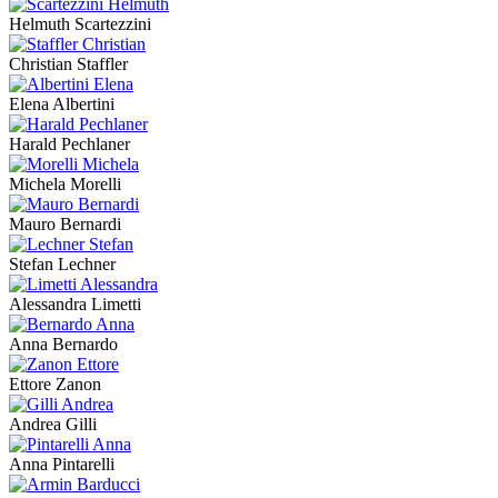
Helmuth Scartezzini
Christian Staffler
Elena Albertini
Harald Pechlaner
Michela Morelli
Mauro Bernardi
Stefan Lechner
Alessandra Limetti
Anna Bernardo
Ettore Zanon
Andrea Gilli
Anna Pintarelli