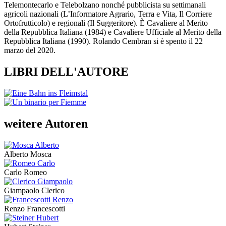
Telemontecarlo e Telebolzano nonché pubblicista su settimanali
agricoli nazionali (L’Informatore Agrario, Terra e Vita, Il Corriere
Ortofrutticolo) e regionali (Il Suggeritore). È Cavaliere al Merito
della Repubblica Italiana (1984) e Cavaliere Ufficiale al Merito della
Repubblica Italiana (1990). Rolando Cembran si è spento il 22
marzo del 2020.
LIBRI DELL'AUTORE
weitere Autoren
Alberto Mosca
Carlo Romeo
Giampaolo Clerico
Renzo Francescotti