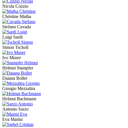
Nicola Cozzio
Christine Matha
Stefano Cavada
Luigi Sardi
Simon Tscholl
Ivo Muser
Helmut Stampfer
Daiana Boller
Giorgio Mezzalira
Helmut Bachmann
Antonio Sarzo
Eva Marini