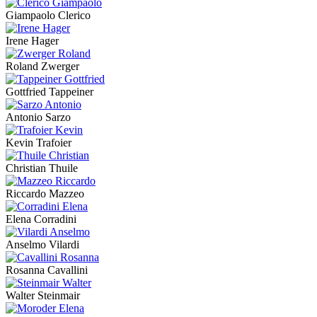
Giampaolo Clerico
Irene Hager
Roland Zwerger
Gottfried Tappeiner
Antonio Sarzo
Kevin Trafoier
Christian Thuile
Riccardo Mazzeo
Elena Corradini
Anselmo Vilardi
Rosanna Cavallini
Walter Steinmair