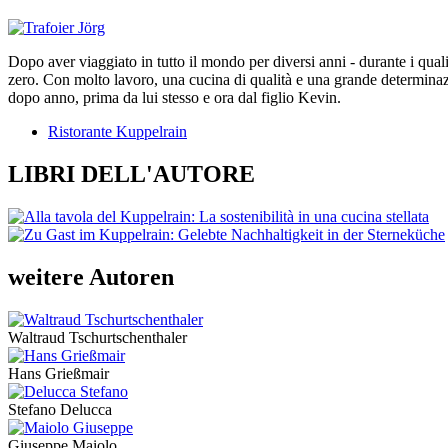
Dopo aver viaggiato in tutto il mondo per diversi anni - durante i qua
zero. Con molto lavoro, una cucina di qualità e una grande determinazi
dopo anno, prima da lui stesso e ora dal figlio Kevin.
Ristorante Kuppelrain
LIBRI DELL'AUTORE
weitere Autoren
Waltraud Tschurtschenthaler
Hans Grießmair
Stefano Delucca
Giuseppe Maiolo