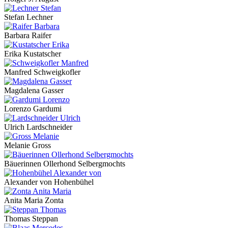
Stefan Lechner
Barbara Raifer
Erika Kustatscher
Manfred Schweigkofler
Magdalena Gasser
Lorenzo Gardumi
Ulrich Lardschneider
Melanie Gross
Bäuerinnen Ollerhond Selbergmochts
Alexander von Hohenbühel
Anita Maria Zonta
Thomas Steppan