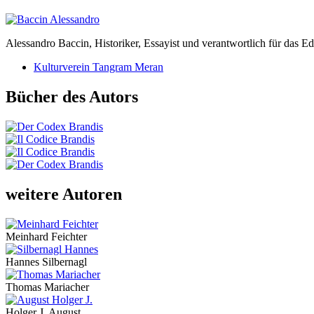
Alessandro Baccin, Historiker, Essayist und verantwortlich für das 
Kulturverein Tangram Meran
Bücher des Autors
weitere Autoren
Meinhard Feichter
Hannes Silbernagl
Thomas Mariacher
Holger J. August