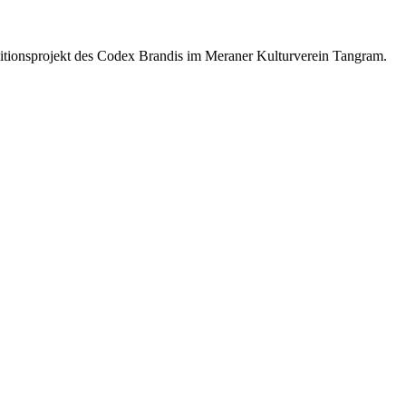
Editionsprojekt des Codex Brandis im Meraner Kulturverein Tangram.