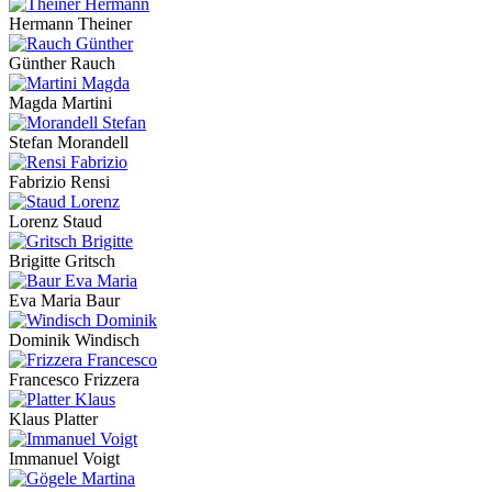
Hermann Theiner
Günther Rauch
Magda Martini
Stefan Morandell
Fabrizio Rensi
Lorenz Staud
Brigitte Gritsch
Eva Maria Baur
Dominik Windisch
Francesco Frizzera
Klaus Platter
Immanuel Voigt