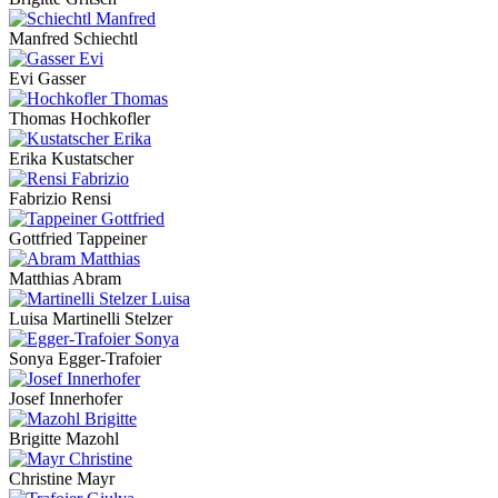
Manfred Schiechtl
Evi Gasser
Thomas Hochkofler
Erika Kustatscher
Fabrizio Rensi
Gottfried Tappeiner
Matthias Abram
Luisa Martinelli Stelzer
Sonya Egger-Trafoier
Josef Innerhofer
Brigitte Mazohl
Christine Mayr