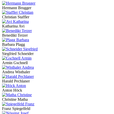
Hermann Brugger
Christian Staffler
Katharina Avi
Benedikt Terzer
Barbara Plagg
Siegfried Schneider
Armin Gschnell
Andrea Wisthaler
Harald Pechlaner
Anton Höck
Christine Matha
Franz Spiegelfeld