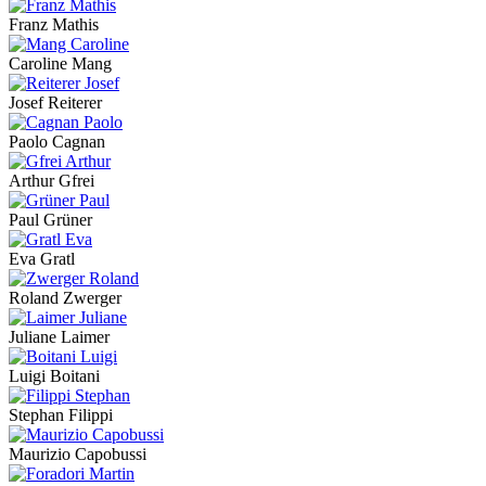
Franz Mathis
Caroline Mang
Josef Reiterer
Paolo Cagnan
Arthur Gfrei
Paul Grüner
Eva Gratl
Roland Zwerger
Juliane Laimer
Luigi Boitani
Stephan Filippi
Maurizio Capobussi