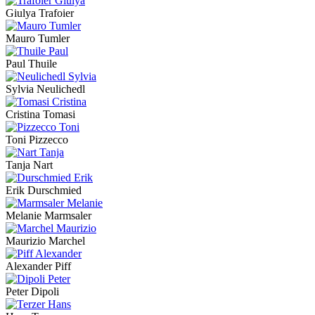
Giulya Trafoier
Mauro Tumler
Paul Thuile
Sylvia Neulichedl
Cristina Tomasi
Toni Pizzecco
Tanja Nart
Erik Durschmied
Melanie Marmsaler
Maurizio Marchel
Alexander Piff
Peter Dipoli