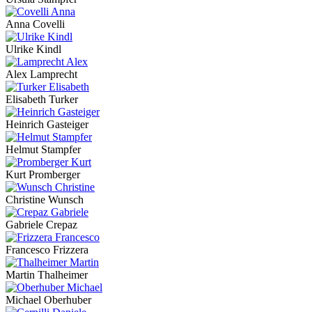
Anna Covelli
Ulrike Kindl
Alex Lamprecht
Elisabeth Turker
Heinrich Gasteiger
Helmut Stampfer
Kurt Promberger
Christine Wunsch
Gabriele Crepaz
Francesco Frizzera
Martin Thalheimer
Michael Oberhuber