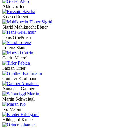
Aldo Gorfer
Sascha Russotti
Sigrid Mahlknecht Ebner
Hans Grießmair
Lorenz Staud
Catrin Marzoli
Fabian Tirler
Günther Kaufmann
Annalena Ganner
Martin Schweiggl
Ivo Maran
Hildegard Kreiter