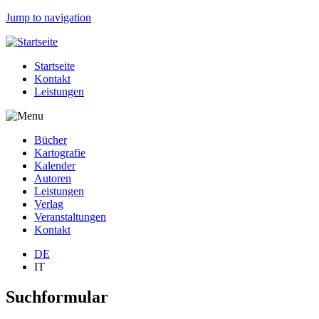
Jump to navigation
Startseite
Kontakt
Leistungen
Bücher
Kartografie
Kalender
Autoren
Leistungen
Verlag
Veranstaltungen
Kontakt
DE
IT
Suchformular