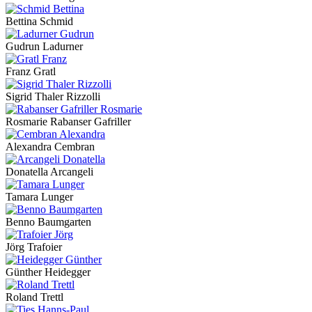
Bettina Schmid
Gudrun Ladurner
Franz Gratl
Sigrid Thaler Rizzolli
Rosmarie Rabanser Gafriller
Alexandra Cembran
Donatella Arcangeli
Tamara Lunger
Benno Baumgarten
Jörg Trafoier
Günther Heidegger
Roland Trettl