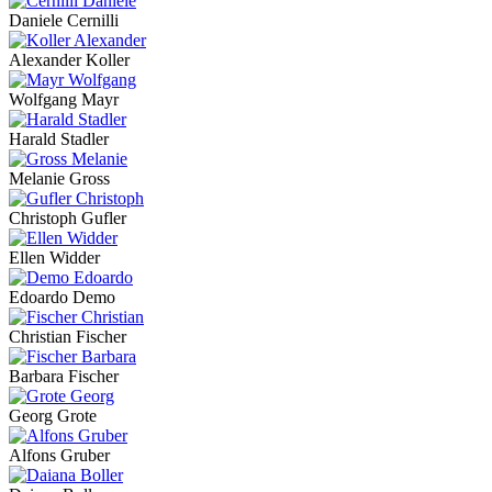
Daniele Cernilli
Alexander Koller
Wolfgang Mayr
Harald Stadler
Melanie Gross
Christoph Gufler
Ellen Widder
Edoardo Demo
Christian Fischer
Barbara Fischer
Georg Grote
Alfons Gruber