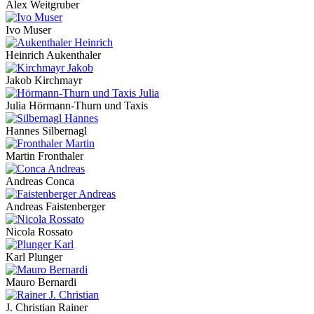
Alex Weitgruber
Ivo Muser
Heinrich Aukenthaler
Jakob Kirchmayr
Julia Hörmann-Thurn und Taxis
Hannes Silbernagl
Martin Fronthaler
Andreas Conca
Andreas Faistenberger
Nicola Rossato
Karl Plunger
Mauro Bernardi
J. Christian Rainer