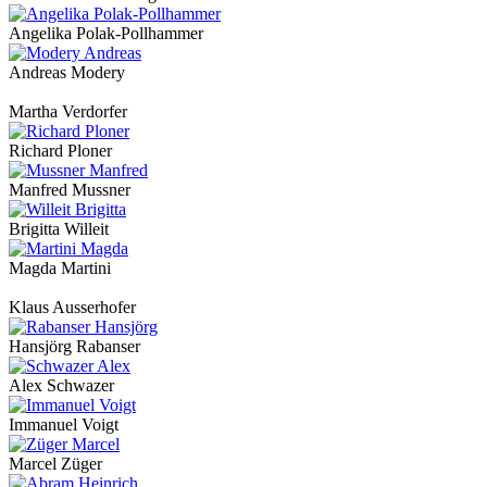
Angelika Polak-Pollhammer
Andreas Modery
Martha Verdorfer
Richard Ploner
Manfred Mussner
Brigitta Willeit
Magda Martini
Klaus Ausserhofer
Hansjörg Rabanser
Alex Schwazer
Immanuel Voigt
Marcel Züger