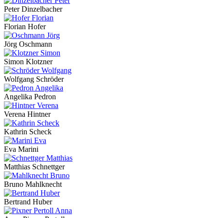
Peter Dinzelbacher
Florian Hofer
Jörg Oschmann
Simon Klotzner
Wolfgang Schröder
Angelika Pedron
Verena Hintner
Kathrin Scheck
Eva Marini
Matthias Schnettger
Bruno Mahlknecht
Bertrand Huber