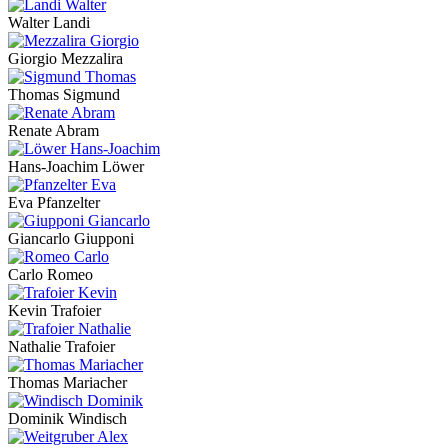
Walter Landi
Giorgio Mezzalira
Thomas Sigmund
Renate Abram
Hans-Joachim Löwer
Eva Pfanzelter
Giancarlo Giupponi
Carlo Romeo
Kevin Trafoier
Nathalie Trafoier
Thomas Mariacher
Dominik Windisch