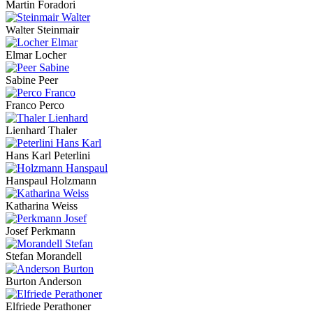
Martin Foradori
Walter Steinmair
Elmar Locher
Sabine Peer
Franco Perco
Lienhard Thaler
Hans Karl Peterlini
Hanspaul Holzmann
Katharina Weiss
Josef Perkmann
Stefan Morandell
Burton Anderson
Elfriede Perathoner