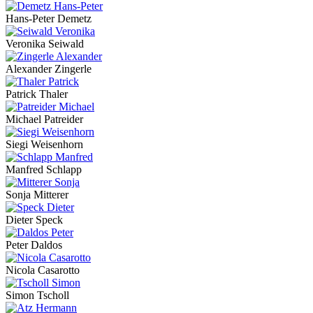
Hans-Peter Demetz
Veronika Seiwald
Alexander Zingerle
Patrick Thaler
Michael Patreider
Siegi Weisenhorn
Manfred Schlapp
Sonja Mitterer
Dieter Speck
Peter Daldos
Nicola Casarotto
Simon Tscholl