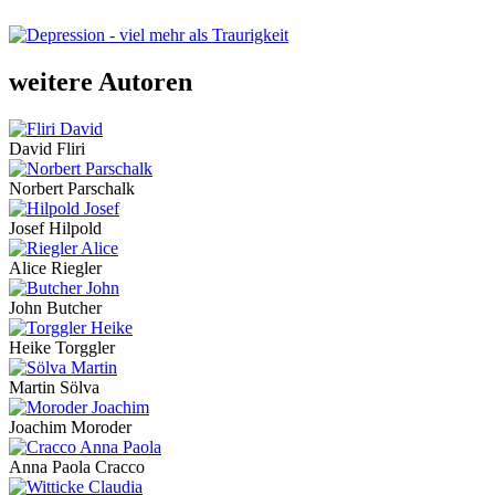
weitere Autoren
David Fliri
Norbert Parschalk
Josef Hilpold
Alice Riegler
John Butcher
Heike Torggler
Martin Sölva
Joachim Moroder
Anna Paola Cracco