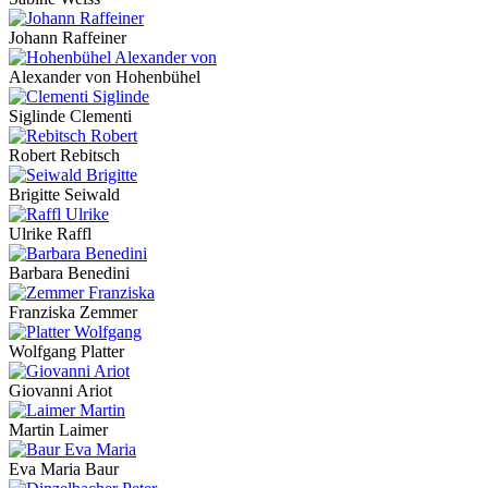
Johann Raffeiner
Alexander von Hohenbühel
Siglinde Clementi
Robert Rebitsch
Brigitte Seiwald
Ulrike Raffl
Barbara Benedini
Franziska Zemmer
Wolfgang Platter
Giovanni Ariot
Martin Laimer
Eva Maria Baur