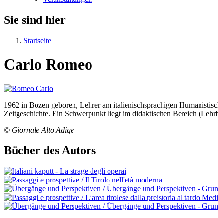
Sie sind hier
Startseite
Carlo Romeo
1962 in Bozen geboren, Lehrer am italienischsprachigen Humanistisc
Zeitgeschichte. Ein Schwerpunkt liegt im didaktischen Bereich (Lehr
© Giornale Alto Adige
Bücher des Autors