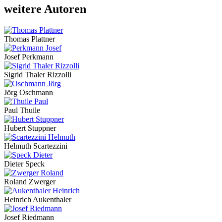
weitere Autoren
Thomas Plattner
Josef Perkmann
Sigrid Thaler Rizzolli
Jörg Oschmann
Paul Thuile
Hubert Stuppner
Helmuth Scartezzini
Dieter Speck
Roland Zwerger
Heinrich Aukenthaler
Josef Riedmann