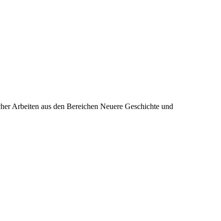
icher Arbeiten aus den Bereichen Neuere Geschichte und