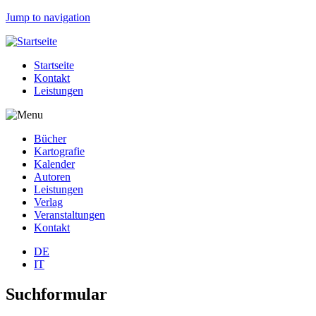
Jump to navigation
Startseite
Kontakt
Leistungen
Bücher
Kartografie
Kalender
Autoren
Leistungen
Verlag
Veranstaltungen
Kontakt
DE
IT
Suchformular