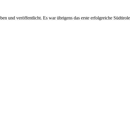
n und veröffentlicht. Es war übrigens das erste erfolgreiche Südtiro