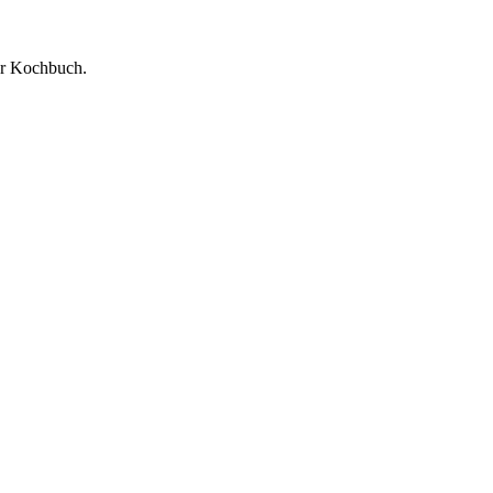
ler Kochbuch.