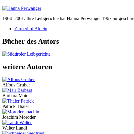
1904–2001: Ihre Leibgerichte hat Hanna Perwanger 1967 aufgeschriebe
Zirmerhof Aldein
Bücher des Autors
weitere Autoren
Alfons Gruber
Barbara Mair
Patrick Thaler
Joachim Moroder
Walter Landi