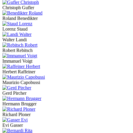
Christoph Gufler
Roland Benedikter
Lorenz Staud
Walter Landi
Robert Rebitsch
Immanuel Voigt
Herbert Raffeiner
Maurizio Capobussi
Gerd Pircher
Hermann Brugger
Richard Ploner
Evi Gasser