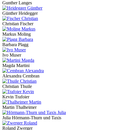
Gunther Langes
Günther Heidegger
Christian Fischer
Markus Moling
Barbara Plagg
Ivo Muser
Magda Martini
Alexandra Cembran
Christian Thuile
Kevin Trafoier
Martin Thalheimer
Julia Hörmann-Thurn und Taxis
Roland Zwerger