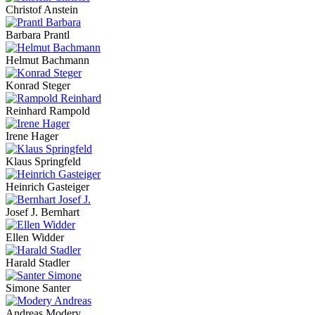
Christof Anstein
Barbara Prantl
Helmut Bachmann
Konrad Steger
Reinhard Rampold
Irene Hager
Klaus Springfeld
Heinrich Gasteiger
Josef J. Bernhart
Ellen Widder
Harald Stadler
Simone Santer
Andreas Modery