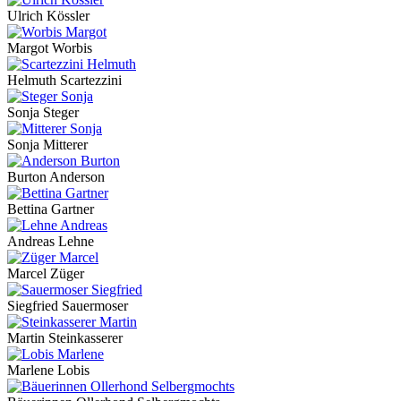
Ulrich Kössler
Margot Worbis
Helmuth Scartezzini
Sonja Steger
Sonja Mitterer
Burton Anderson
Bettina Gartner
Andreas Lehne
Marcel Züger
Siegfried Sauermoser
Martin Steinkasserer
Marlene Lobis