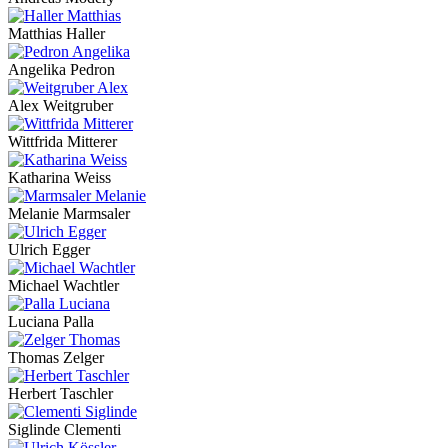
Matthias Haller
Angelika Pedron
Alex Weitgruber
Wittfrida Mitterer
Katharina Weiss
Melanie Marmsaler
Ulrich Egger
Michael Wachtler
Luciana Palla
Thomas Zelger
Herbert Taschler
Siglinde Clementi