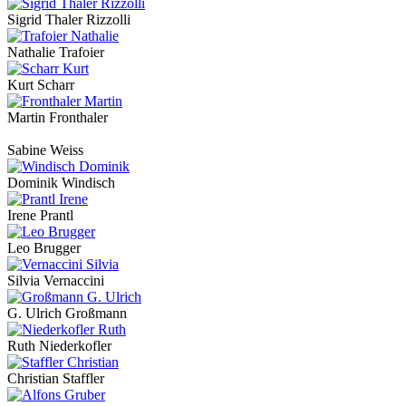
Sigrid Thaler Rizzolli
Nathalie Trafoier
Kurt Scharr
Martin Fronthaler
Sabine Weiss
Dominik Windisch
Irene Prantl
Leo Brugger
Silvia Vernaccini
G. Ulrich Großmann
Ruth Niederkofler
Christian Staffler