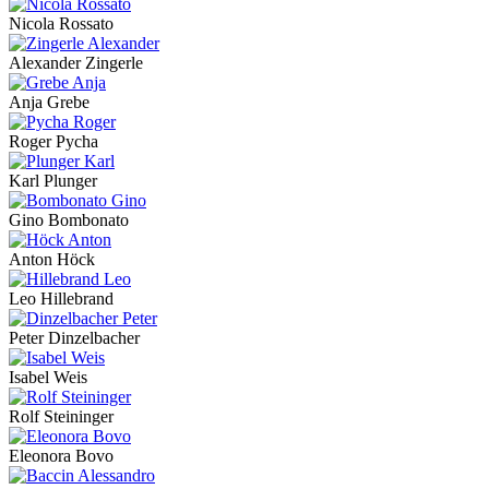
Nicola Rossato
Alexander Zingerle
Anja Grebe
Roger Pycha
Karl Plunger
Gino Bombonato
Anton Höck
Leo Hillebrand
Peter Dinzelbacher
Isabel Weis
Rolf Steininger
Eleonora Bovo