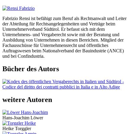
Fabrizio Rensi ist befähigt zum Beruf als Rechtsanwalt und Leiter
der Abteilung für Rechtsangelegenheiten und Verträge beim
Unternehmerverband Südtirol. Er befasst sich mit dem
Unternehmens- und Vergaberecht sowie mit der Beratung und
Ausbildung von Unternehmen in diesen Bereichen. Mitglied der
Fachausschüsse für Unternehmensrecht und öffentliches
Auftragswesen beim Nationalverband der Bauindustrie (ANCE)
und bei Confindustria.
Bücher des Autors
weitere Autoren
Hans-Joachim Löwer
Heike Torggler