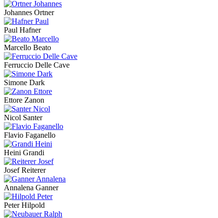
Johannes Ortner
Paul Hafner
Marcello Beato
Ferruccio Delle Cave
Simone Dark
Ettore Zanon
Nicol Santer
Flavio Faganello
Heini Grandi
Josef Reiterer
Annalena Ganner
Peter Hilpold