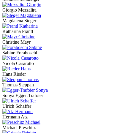
Giorgio Mezzalira
Magdalena Steger
Katharina Prantl
Christine Mayr
Sabine Foraboschi
Nicola Casarotto
Hans Rieder
Thomas Steppan
Sonya Egger-Trafoier
Ulrich Schaffer
Hermann Atz
Michael Preschitz