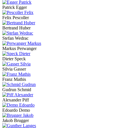
Patrick Egger
Felix Pescoller
Bertrand Huber
Stefan Wedrac
Markus Perwanger
Dieter Speck
Silvia Gasser
Franz Mathis
Gudrun Schmid
Alexander Piff
Edoardo Demo
Jakob Brugger