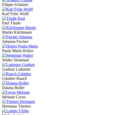
Filippa Schatzer
Karl Felix Wolff
Paul Thuile
Martin Kilchmann
Johanna Fischer
Paula Maria Holzer
Walter Steinmair
Gudrun Ladurner
Günther Rauch
Daiana Boller
Melanie Gross
Hermann Theiner