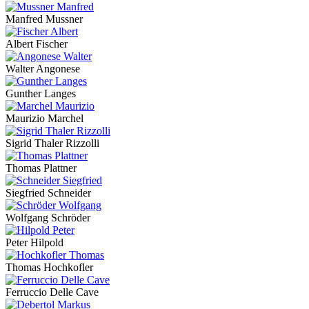
Manfred Mussner
Albert Fischer
Walter Angonese
Gunther Langes
Maurizio Marchel
Sigrid Thaler Rizzolli
Thomas Plattner
Siegfried Schneider
Wolfgang Schröder
Peter Hilpold
Thomas Hochkofler
Ferruccio Delle Cave