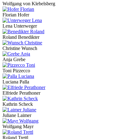
Wolfgang von Klebelsberg
Florian Hofer
Lena Unterweger
Roland Benedikter
Christine Wunsch
Anja Grebe
Toni Pizzecco
Luciana Palla
Elfriede Perathoner
Kathrin Scheck
Juliane Laimer
Wolfgang Mayr
Roland Trettl