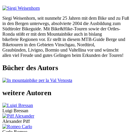
Siegi Weisenhorn, seit nunmehr 25 Jahren mit dem Bike und zu Fuß
in den Bergen unterwegs, absolvierte 2004 die Ausbildung zum
Südtiroler Bikeguide. Mit Bike&Hike-Touren sowie der Ortles-
Ronda stößt er mit dem Mountainbike auch in bislang
bikefreie Regionen vor. Er stellt in diesem MTB-Guide Berge und
Biketouren in den Gebieten Vinschgau, Nordtirol,
Graubünden, Livigno, Bormio und Valtellina vor und wünscht
allen viel Freude und gutes Gelingen beim Erkunden der Touren!
Bücher des Autors
weitere Autoren
Luigi Bressan
Alexander Piff
Carlo Romeo