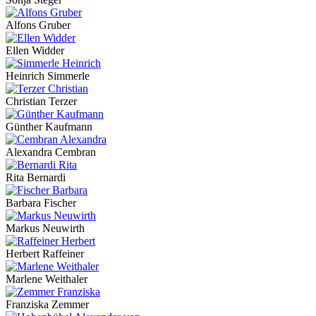
Alfons Gruber
Ellen Widder
Heinrich Simmerle
Christian Terzer
Günther Kaufmann
Alexandra Cembran
Rita Bernardi
Barbara Fischer
Markus Neuwirth
Herbert Raffeiner
Marlene Weithaler
Franziska Zemmer