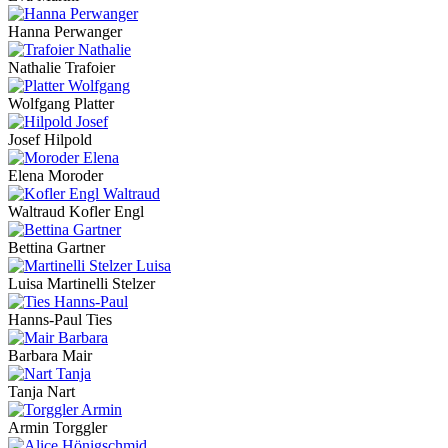
Hanna Perwanger
Nathalie Trafoier
Wolfgang Platter
Josef Hilpold
Elena Moroder
Waltraud Kofler Engl
Bettina Gartner
Luisa Martinelli Stelzer
Hanns-Paul Ties
Barbara Mair
Tanja Nart
Armin Torggler