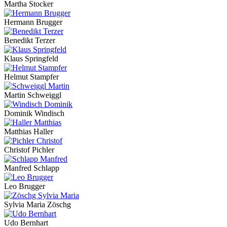
Martha Stocker
Hermann Brugger
Benedikt Terzer
Klaus Springfeld
Helmut Stampfer
Martin Schweiggl
Dominik Windisch
Matthias Haller
Christof Pichler
Manfred Schlapp
Leo Brugger
Sylvia Maria Zöschg
Udo Bernhart