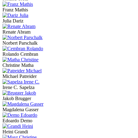
Franz Mathis
Julia Dariz
Renate Abram
Norbert Parschalk
Rolando Cembran
Christine Matha
Michael Patreider
Irene C. Sapelza
Jakob Brugger
Magdalena Gasser
Edoardo Demo
Heini Grandi