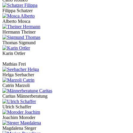
Filippa Schatzer
Alberto Mosca
Hermann Theiner
Thomas Sigmund
Karin Ortler
Mathias Frei
Helga Seebacher
Catrin Marzoli
Caritas Männerberatung
Ulrich Schaffer
Joachim Moroder
Magdalena Steger