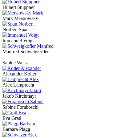
Hubert Stuppner
Mark Mersiowsky
Norbert Span
Immanuel Voigt
Manfred Schweigkofler
Sabine Weiss
Alexander Koller
Alex Lamprecht
Jakob Kirchmayr
Sabine Foraboschi
Eva Gratl
Barbara Plagg