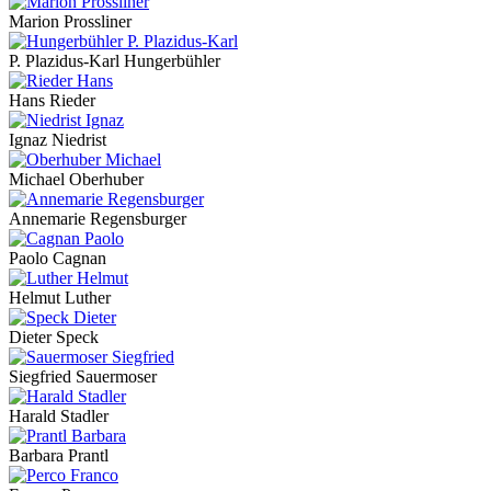
Marion Prossliner
P. Plazidus-Karl Hungerbühler
Hans Rieder
Ignaz Niedrist
Michael Oberhuber
Annemarie Regensburger
Paolo Cagnan
Helmut Luther
Dieter Speck
Siegfried Sauermoser
Harald Stadler
Barbara Prantl