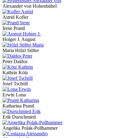
Alexander von Hohenbühel
Astrid Kofler
Irene Prantl
Holger J. August
Maria Hölzl Stifter
Peter Daldos
Kathrin Kötz
Josef Tschöll
Erwin Lona
Katharina Prantl
Erik Durschmied
Angelika Polak-Pollhammer