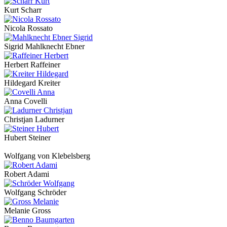
Kurt Scharr
Nicola Rossato
Sigrid Mahlknecht Ebner
Herbert Raffeiner
Hildegard Kreiter
Anna Covelli
Christjan Ladurner
Hubert Steiner
Wolfgang von Klebelsberg
Robert Adami
Wolfgang Schröder
Melanie Gross