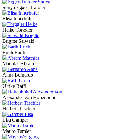
Sonya Egger-Trafoier
Elisa Innerhofer
Heike Torggler
Brigitte Seiwald
Erich Barth
Matthias Abram
Anna Bernardo
Ulrike Raffl
Alexander von Hohenbühel
Herbert Taschler
Lisa Gamper
Mauro Tumler