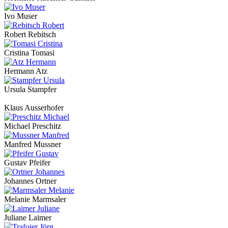
Ivo Muser
Robert Rebitsch
Cristina Tomasi
Hermann Atz
Ursula Stampfer
Klaus Ausserhofer
Michael Preschitz
Manfred Mussner
Gustav Pfeifer
Johannes Ortner
Melanie Marmsaler
Juliane Laimer