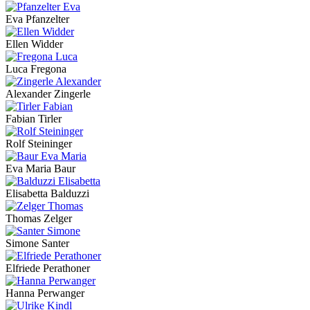
Eva Pfanzelter
Ellen Widder
Luca Fregona
Alexander Zingerle
Fabian Tirler
Rolf Steininger
Eva Maria Baur
Elisabetta Balduzzi
Thomas Zelger
Simone Santer
Elfriede Perathoner
Hanna Perwanger