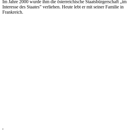
Im Jahre 2000 wurde ihm die österreichische Staatsbürgerschaft „im
Interesse des Staates” verliehen. Heute lebt er mit seiner Familie in
Frankreich.
,