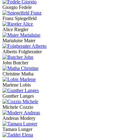
Giorgio Fedele
Franz Spiegelfeld
Alice Riegler
Marialuise Maier
Alberto Folgheraiter
John Butcher
Christine Matha
Marlene Lobis
Gunther Langes
Michele Cozzio
Andreas Modery
Tamara Lunger