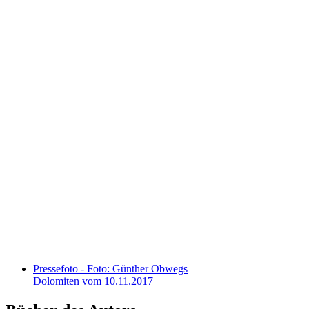
Pressefoto - Foto: Günther Obwegs
Dolomiten vom 10.11.2017