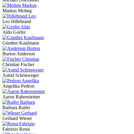
Markus Moling
Leo Hillebrand
Aldo Gorfer
Günther Kaufmann
Burton Anderson
Christian Fischer
Astrid Schönweger
Angelika Pedron
Aaron Rabensteiner
Barbara Raifer
Gerhard Wieser
Fabrizio Rensi