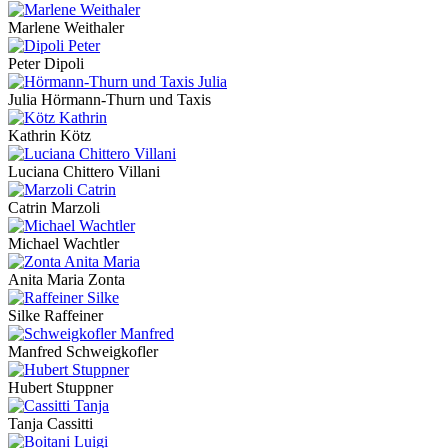
Marlene Weithaler
Peter Dipoli
Julia Hörmann-Thurn und Taxis
Kathrin Kötz
Luciana Chittero Villani
Catrin Marzoli
Michael Wachtler
Anita Maria Zonta
Silke Raffeiner
Manfred Schweigkofler
Hubert Stuppner
Tanja Cassitti