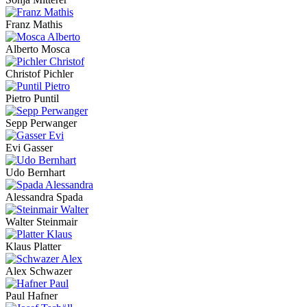
Franz Mathis
Alberto Mosca
Christof Pichler
Pietro Puntil
Sepp Perwanger
Evi Gasser
Udo Bernhart
Alessandra Spada
Walter Steinmair
Klaus Platter
Alex Schwazer
Paul Hafner