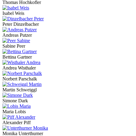
Thomas Hochkofler
Isabel Weis
Peter Dinzelbacher
Andreas Putzer
Sabine Peer
Bettina Gartner
Andrea Wisthaler
Norbert Parschalk
Martin Schweiggl
Simone Dark
Maria Lobis
Alexander Piff
Monika Unterthurner