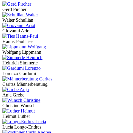
Gerd Pircher
Walter Schullian
Giovanni Ariot
Hanns-Paul Ties
Wolfgang Lippmann
Heinrich Simmerle
Lorenzo Gardumi
Caritas Männerberatung
Anja Grebe
Christine Wunsch
Helmut Luther
Lucia Longo-Endres