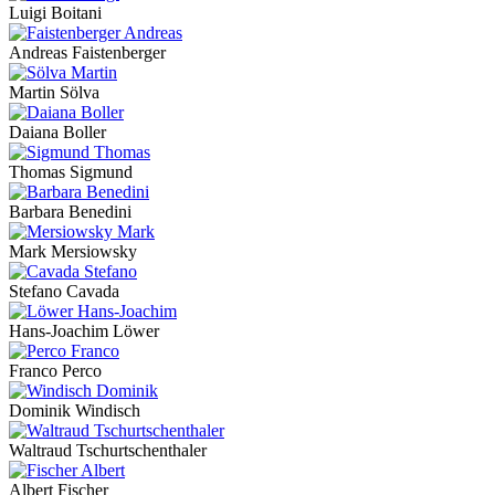
Luigi Boitani
Andreas Faistenberger
Martin Sölva
Daiana Boller
Thomas Sigmund
Barbara Benedini
Mark Mersiowsky
Stefano Cavada
Hans-Joachim Löwer
Franco Perco
Dominik Windisch
Waltraud Tschurtschenthaler
Albert Fischer