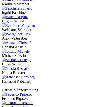
Maurizio Marchel
Ingrid Facchinelli
Brigitta Willeit
Wolfgang Schröder
Alex Weitgruber
Christof Anstein
Michele Cozzio
Helga Seebacher
Nicola Rossato
Hansjörg Rabanser
Caritas Männerberatung
Federico Pigozzo