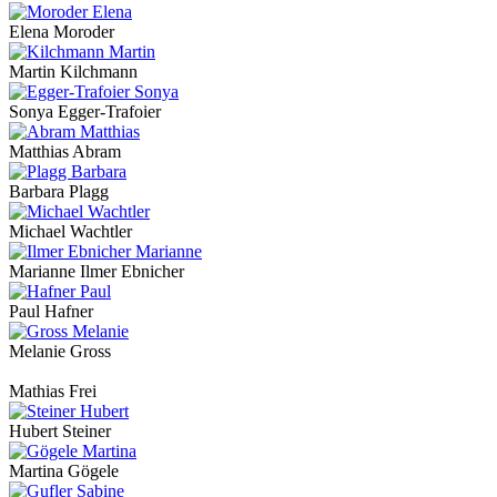
Elena Moroder
Martin Kilchmann
Sonya Egger-Trafoier
Matthias Abram
Barbara Plagg
Michael Wachtler
Marianne Ilmer Ebnicher
Paul Hafner
Melanie Gross
Mathias Frei
Hubert Steiner
Martina Gögele