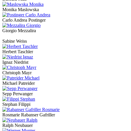
Monika Maslowska
Carlo Andrea Postinger
Giorgio Mezzalira
Sabine Weiss
Herbert Taschler
Ignaz Niedrist
Christoph Mayr
Michael Patreider
Sepp Perwanger
Stephan Filippi
Rosmarie Rabanser Gafriller
Ralph Neubauer