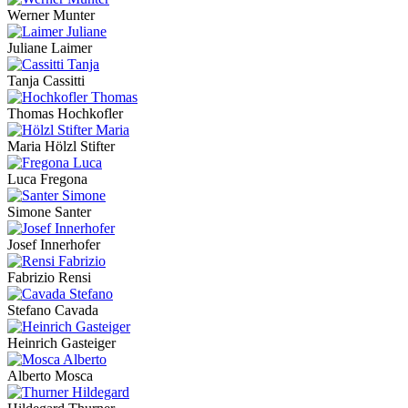
Werner Munter
Juliane Laimer
Tanja Cassitti
Thomas Hochkofler
Maria Hölzl Stifter
Luca Fregona
Simone Santer
Josef Innerhofer
Fabrizio Rensi
Stefano Cavada
Heinrich Gasteiger
Alberto Mosca