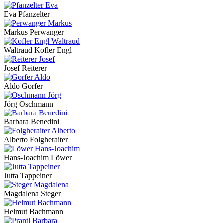
Eva Pfanzelter
Markus Perwanger
Waltraud Kofler Engl
Josef Reiterer
Aldo Gorfer
Jörg Oschmann
Barbara Benedini
Alberto Folgheraiter
Hans-Joachim Löwer
Jutta Tappeiner
Magdalena Steger
Helmut Bachmann