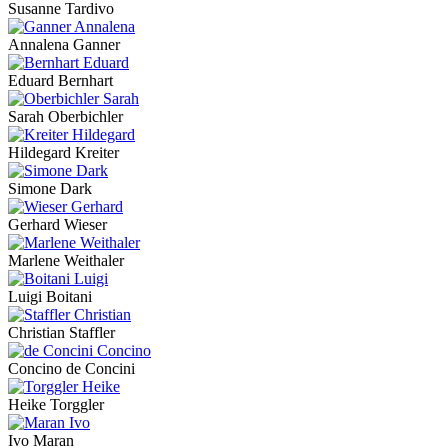
Susanne Tardivo
Annalena Ganner
Eduard Bernhart
Sarah Oberbichler
Hildegard Kreiter
Simone Dark
Gerhard Wieser
Marlene Weithaler
Luigi Boitani
Christian Staffler
Concino de Concini
Heike Torggler
Ivo Maran