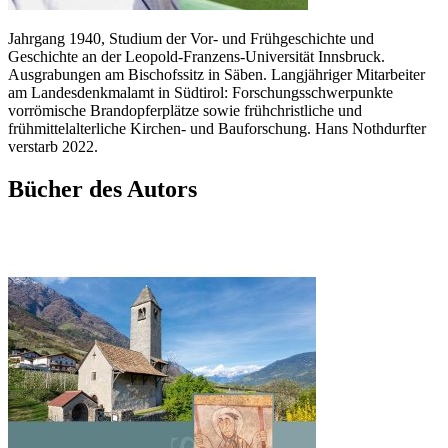
Jahrgang 1940, Studium der Vor- und Frühgeschichte und
Geschichte an der Leopold-Franzens-Universität Innsbruck.
Ausgrabungen am Bischofssitz in Säben. Langjähriger Mitarbeiter
am Landesdenkmalamt in Südtirol: Forschungsschwerpunkte
vorrömische Brandopferplätze sowie frühchristliche und
frühmittelalterliche Kirchen- und Bauforschung. Hans Nothdurfter
verstarb 2022.
Bücher des Autors