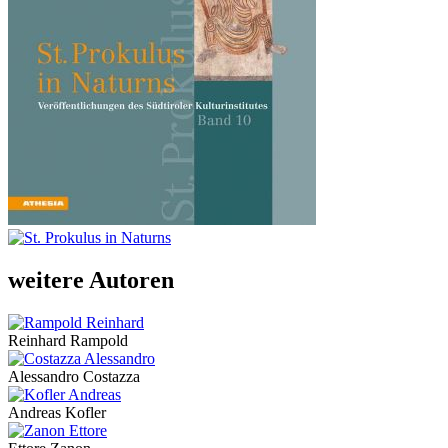
weitere Autoren
Reinhard Rampold
Alessandro Costazza
Andreas Kofler