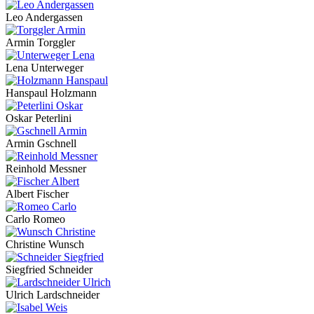
Leo Andergassen
Armin Torggler
Lena Unterweger
Hanspaul Holzmann
Oskar Peterlini
Armin Gschnell
Reinhold Messner
Albert Fischer
Carlo Romeo
Christine Wunsch
Siegfried Schneider
Ulrich Lardschneider