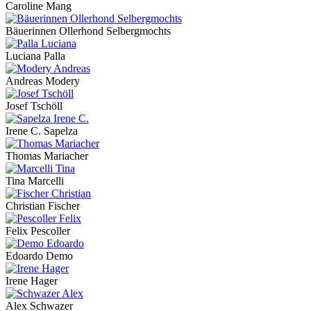
Caroline Mang
Bäuerinnen Ollerhond Selbergmochts
Luciana Palla
Andreas Modery
Josef Tschöll
Irene C. Sapelza
Thomas Mariacher
Tina Marcelli
Christian Fischer
Felix Pescoller
Edoardo Demo
Irene Hager
Alex Schwazer