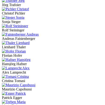
Jörg Trafoier
Christof Pichler
Sonja Steger
Rolf Steininger
Andreas Faistenberger
Lienhard Thaler
Florian Hofer
Hansjörg Hafner
Alex Lamprecht
Cristina Tomasi
Maurizio Capobussi
Patrick Egger