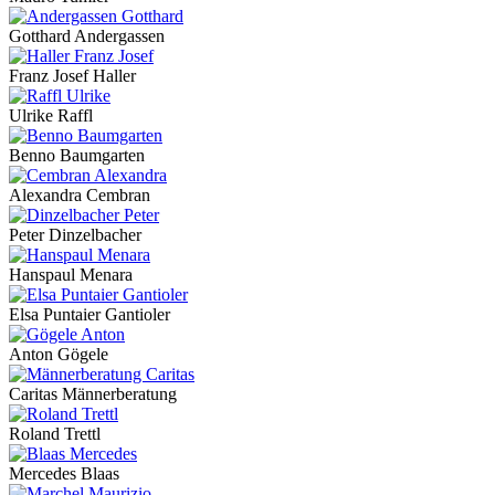
Gotthard Andergassen
Franz Josef Haller
Ulrike Raffl
Benno Baumgarten
Alexandra Cembran
Peter Dinzelbacher
Hanspaul Menara
Elsa Puntaier Gantioler
Anton Gögele
Caritas Männerberatung
Roland Trettl
Mercedes Blaas