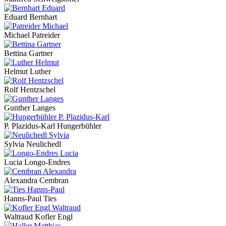
Eduard Bernhart
Michael Patreider
Bettina Gartner
Helmut Luther
Rolf Hentzschel
Gunther Langes
P. Plazidus-Karl Hungerbühler
Sylvia Neulichedl
Lucia Longo-Endres
Alexandra Cembran
Hanns-Paul Ties
Waltraud Kofler Engl