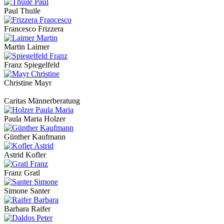
Paul Thuile
Francesco Frizzera
Martin Laimer
Franz Spiegelfeld
Christine Mayr
Caritas Männerberatung
Paula Maria Holzer
Günther Kaufmann
Astrid Kofler
Franz Gratl
Simone Santer
Barbara Raifer