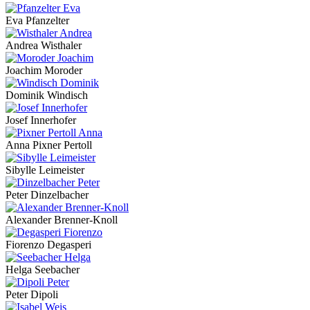
Eva Pfanzelter
Andrea Wisthaler
Joachim Moroder
Dominik Windisch
Josef Innerhofer
Anna Pixner Pertoll
Sibylle Leimeister
Peter Dinzelbacher
Alexander Brenner-Knoll
Fiorenzo Degasperi
Helga Seebacher
Peter Dipoli