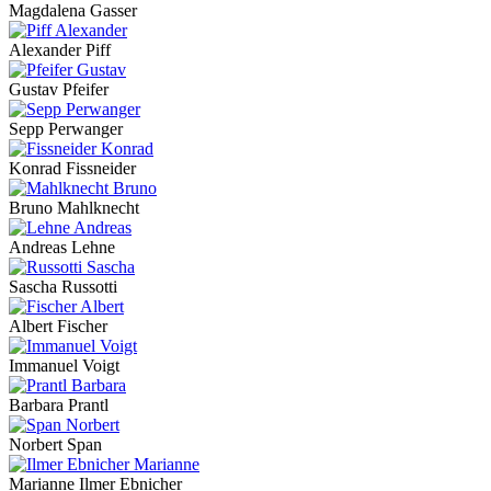
Magdalena Gasser
Alexander Piff
Gustav Pfeifer
Sepp Perwanger
Konrad Fissneider
Bruno Mahlknecht
Andreas Lehne
Sascha Russotti
Albert Fischer
Immanuel Voigt
Barbara Prantl
Norbert Span
Marianne Ilmer Ebnicher