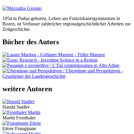
1954 in Padua geboren, Lehrer am Franziskanergymnasium in
Bozen, ist Verfasser zahlreicher regionalgeschichtlicher Arbeiten zur
Zeitgeschichte.
Bücher des Autors
weitere Autoren
Harald Stadler
Martin Fronthaler
Ettore Frangipane