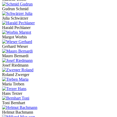
Gudrun Schmid
Julia Schwärzer
Harald Pechlaner
Margot Worbis
Gerhard Wieser
Mauro Bernardi
Josef Riedmann
Roland Zwerger
Maria Treben
Hans Terzer
Toni Bernhart
Helmut Bachmann