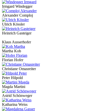
Irmgard Windegger
Alexander Comploj
Ulrich Kössler
Heinrich Gasteiger
Klaus Ausserhofer
Martha Kob
Florian Hofer
Christiane Omasreiter
Peter Hilpold
Magda Martini
Astrid Schönweger
Katharina Weiss