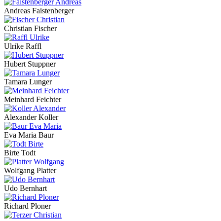
Andreas Faistenberger
Christian Fischer
Ulrike Raffl
Hubert Stuppner
Tamara Lunger
Meinhard Feichter
Alexander Koller
Eva Maria Baur
Birte Todt
Wolfgang Platter
Udo Bernhart
Richard Ploner