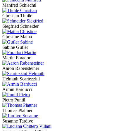
Manfred Schiechtl
Christian Thuile
Siegfried Schneider
Christine Matha
Sabine Gufler
Martin Foradori
Aaron Rabensteiner
Helmuth Scartezzini
Armin Barducci
Pietro Puntil
Thomas Plattner
Susanne Tardivo