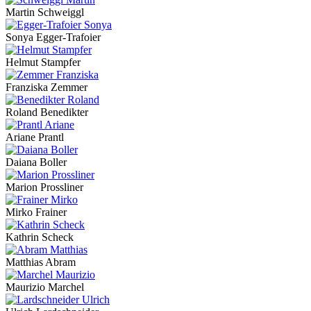
Martin Schweiggl
Sonya Egger-Trafoier
Helmut Stampfer
Franziska Zemmer
Roland Benedikter
Ariane Prantl
Daiana Boller
Marion Prossliner
Mirko Frainer
Kathrin Scheck
Matthias Abram
Maurizio Marchel