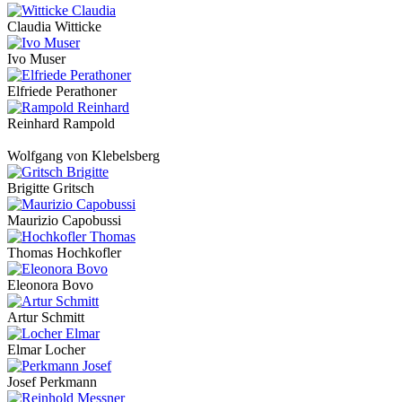
Claudia Witticke
Ivo Muser
Elfriede Perathoner
Reinhard Rampold
Wolfgang von Klebelsberg
Brigitte Gritsch
Maurizio Capobussi
Thomas Hochkofler
Eleonora Bovo
Artur Schmitt
Elmar Locher
Josef Perkmann