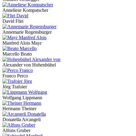
Anneliese Kompatscher
David Fliri
Annemarie Regensburger
Manfred Alois Mayr
Marcello Beato
Alexander von Hohenbühel
Franco Perco
Jörg Trafoier
Wolfgang Lippmann
Hermann Theiner
Donatella Arcangeli
Alfons Gruber