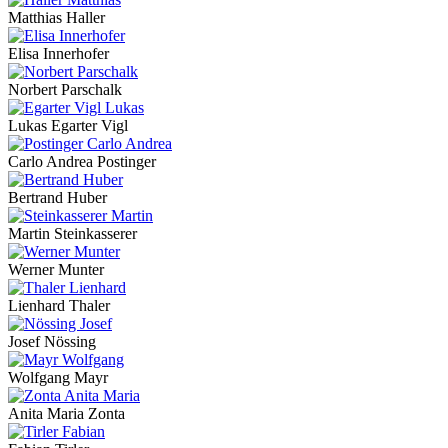
Matthias Haller
Elisa Innerhofer
Norbert Parschalk
Lukas Egarter Vigl
Carlo Andrea Postinger
Bertrand Huber
Martin Steinkasserer
Werner Munter
Lienhard Thaler
Josef Nössing
Wolfgang Mayr
Anita Maria Zonta