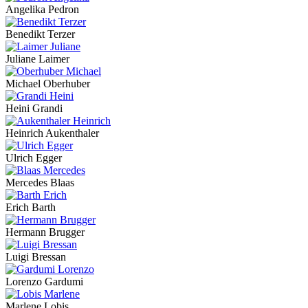
Angelika Pedron
Benedikt Terzer
Juliane Laimer
Michael Oberhuber
Heini Grandi
Heinrich Aukenthaler
Ulrich Egger
Mercedes Blaas
Erich Barth
Hermann Brugger
Luigi Bressan
Lorenzo Gardumi
Marlene Lobis