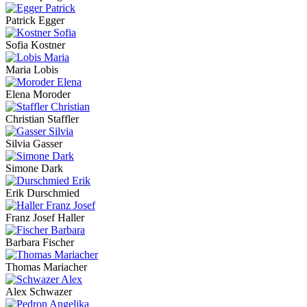
Patrick Egger
Sofia Kostner
Maria Lobis
Elena Moroder
Christian Staffler
Silvia Gasser
Simone Dark
Erik Durschmied
Franz Josef Haller
Barbara Fischer
Thomas Mariacher
Alex Schwazer