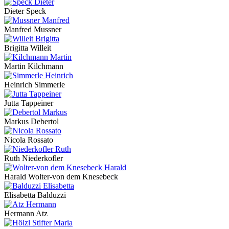
Dieter Speck
Manfred Mussner
Brigitta Willeit
Martin Kilchmann
Heinrich Simmerle
Jutta Tappeiner
Markus Debertol
Nicola Rossato
Ruth Niederkofler
Harald Wolter-von dem Knesebeck
Elisabetta Balduzzi
Hermann Atz