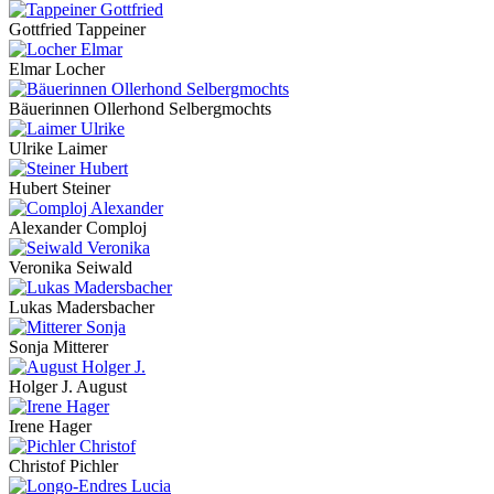
Gottfried Tappeiner
Elmar Locher
Bäuerinnen Ollerhond Selbergmochts
Ulrike Laimer
Hubert Steiner
Alexander Comploj
Veronika Seiwald
Lukas Madersbacher
Sonja Mitterer
Holger J. August
Irene Hager
Christof Pichler