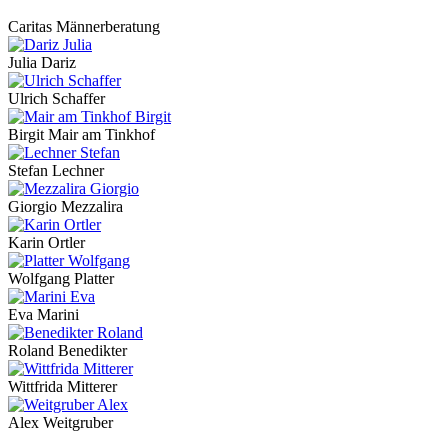
Caritas Männerberatung
Julia Dariz
Ulrich Schaffer
Birgit Mair am Tinkhof
Stefan Lechner
Giorgio Mezzalira
Karin Ortler
Wolfgang Platter
Eva Marini
Roland Benedikter
Wittfrida Mitterer
Alex Weitgruber