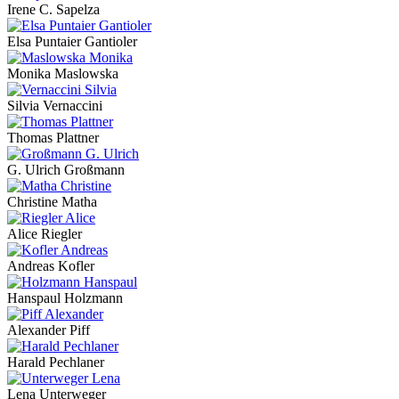
Irene C. Sapelza
Elsa Puntaier Gantioler
Monika Maslowska
Silvia Vernaccini
Thomas Plattner
G. Ulrich Großmann
Christine Matha
Alice Riegler
Andreas Kofler
Hanspaul Holzmann
Alexander Piff
Harald Pechlaner
Lena Unterweger