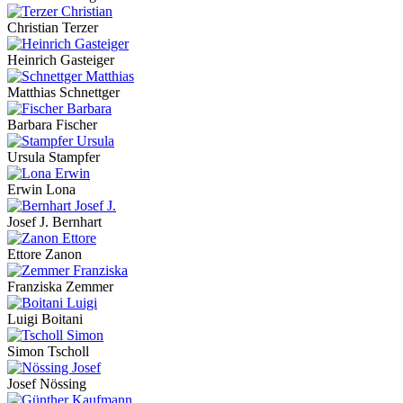
Christian Terzer
Heinrich Gasteiger
Matthias Schnettger
Barbara Fischer
Ursula Stampfer
Erwin Lona
Josef J. Bernhart
Ettore Zanon
Franziska Zemmer
Luigi Boitani
Simon Tscholl
Josef Nössing