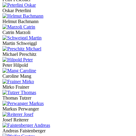
Oskar Peterlini
Helmut Bachmann
Catrin Marzoli
Martin Schweiggl
Michael Preschitz
Peter Hilpold
Caroline Mang
Mirko Frainer
Thomas Tutzer
Markus Perwanger
Josef Reiterer
Andreas Faistenberger