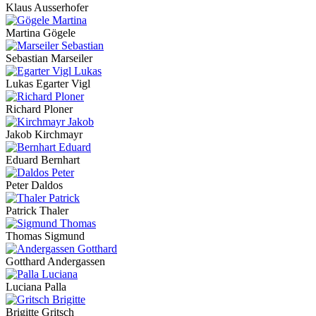
Klaus Ausserhofer
Martina Gögele
Sebastian Marseiler
Lukas Egarter Vigl
Richard Ploner
Jakob Kirchmayr
Eduard Bernhart
Peter Daldos
Patrick Thaler
Thomas Sigmund
Gotthard Andergassen
Luciana Palla
Brigitte Gritsch