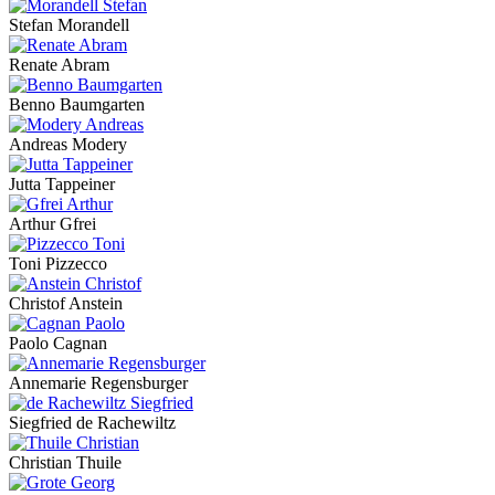
Stefan Morandell
Renate Abram
Benno Baumgarten
Andreas Modery
Jutta Tappeiner
Arthur Gfrei
Toni Pizzecco
Christof Anstein
Paolo Cagnan
Annemarie Regensburger
Siegfried de Rachewiltz
Christian Thuile