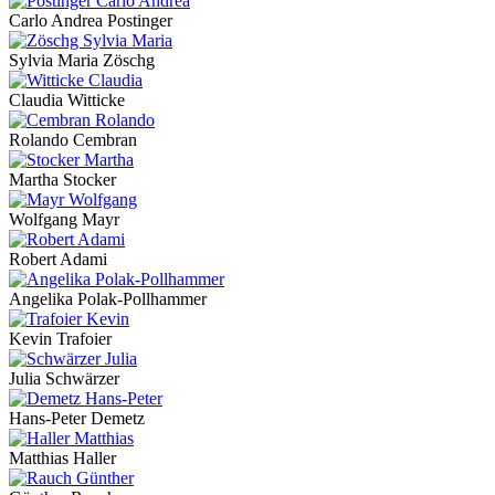
Carlo Andrea Postinger
Sylvia Maria Zöschg
Claudia Witticke
Rolando Cembran
Martha Stocker
Wolfgang Mayr
Robert Adami
Angelika Polak-Pollhammer
Kevin Trafoier
Julia Schwärzer
Hans-Peter Demetz
Matthias Haller