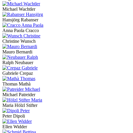
Michael Wachtler
Hansjörg Rabanser
Anna Paola Cracco
Christine Wunsch
Mauro Bernardi
Ralph Neubauer
Gabriele Crepaz
Thomas Mathà
Michael Patreider
Maria Hölzl Stifter
Peter Dipoli
Ellen Widder