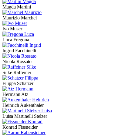
Magda Martini
Maurizio Marchel
Ivo Muser
Luca Fregona
Ingrid Facchinelli
Nicola Rossato
Silke Raffeiner
Filippa Schatzer
Hermann Atz
Heinrich Aukenthaler
Luisa Martinelli Stelzer
Konrad Fissneider