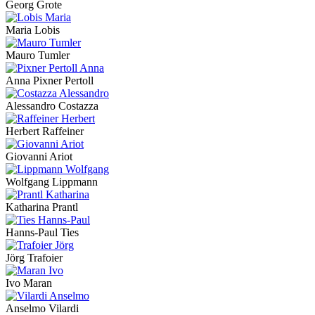
Georg Grote
Maria Lobis
Mauro Tumler
Anna Pixner Pertoll
Alessandro Costazza
Herbert Raffeiner
Giovanni Ariot
Wolfgang Lippmann
Katharina Prantl
Hanns-Paul Ties
Jörg Trafoier
Ivo Maran
Anselmo Vilardi