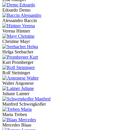
Edoardo Demo
Alessandro Baccin
Verena Hintner
Christine Mayr
Helga Seebacher
Kurt Promberger
Rolf Steininger
Walter Angonese
Juliane Laimer
Manfred Schweigkofler
Maria Treben
Mercedes Blaas