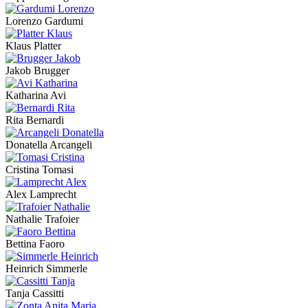
Lorenzo Gardumi
Klaus Platter
Jakob Brugger
Katharina Avi
Rita Bernardi
Donatella Arcangeli
Cristina Tomasi
Alex Lamprecht
Nathalie Trafoier
Bettina Faoro
Heinrich Simmerle
Tanja Cassitti