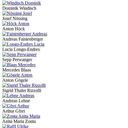
Dominik Windisch
Josef Nössing
Anton Höck
Andreas Faistenberger
Lucia Longo-Endres
Sepp Perwanger
Mercedes Blaas
Anton Gögele
Sigrid Thaler Rizzolli
Andreas Lehne
Arthur Gfrei
Anita Maria Zonta