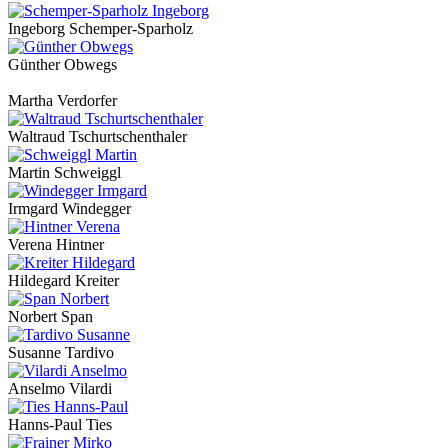
Ingeborg Schemper-Sparholz
Günther Obwegs
Martha Verdorfer
Waltraud Tschurtschenthaler
Martin Schweiggl
Irmgard Windegger
Verena Hintner
Hildegard Kreiter
Norbert Span
Susanne Tardivo
Anselmo Vilardi
Hanns-Paul Ties