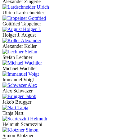
Alexander Zingerle
Ulrich Lardschneider
Gottfried Tappeiner
Holger J. August
Alexander Koller
Stefan Lechner
Michael Wachtler
Immanuel Voigt
Alex Schwazer
Jakob Brugger
Tanja Nart
Helmuth Scartezzini
Simon Klotzner