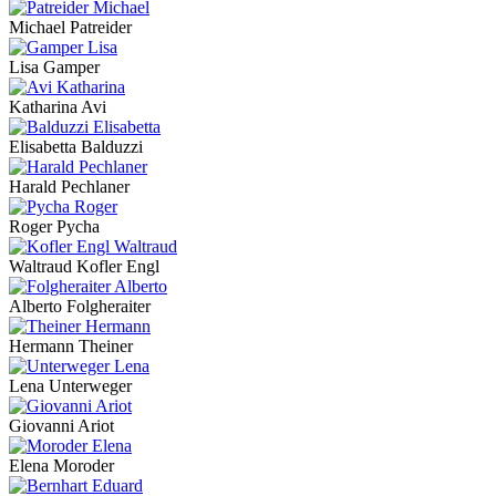
Michael Patreider
Lisa Gamper
Katharina Avi
Elisabetta Balduzzi
Harald Pechlaner
Roger Pycha
Waltraud Kofler Engl
Alberto Folgheraiter
Hermann Theiner
Lena Unterweger
Giovanni Ariot
Elena Moroder