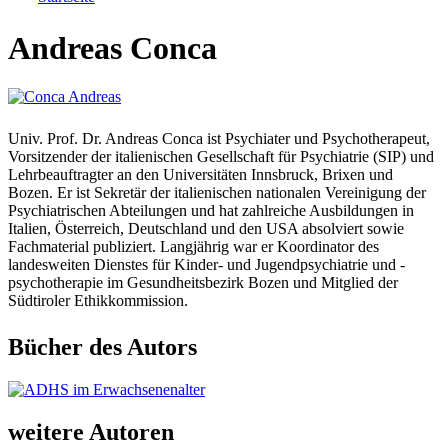
Sie sind hier
Andreas Conca
Univ. Prof. Dr. Andreas Conca ist Psychiater und Psychotherapeut,
Vorsitzender der italienischen Gesellschaft für Psychiatrie (SIP) und
Lehrbeauftragter an den Universitäten Innsbruck, Brixen und
Bozen. Er ist Sekretär der italienischen nationalen Vereinigung der
Psychiatrischen Abteilungen und hat zahlreiche Ausbildungen in
Italien, Österreich, Deutschland und den USA absolviert sowie
Fachmaterial publiziert. Langjährig war er Koordinator des
landesweiten Dienstes für Kinder- und Jugendpsychiatrie und -
psychotherapie im Gesundheitsbezirk Bozen und Mitglied der
Südtiroler Ethikkommission.
Bücher des Autors
weitere Autoren