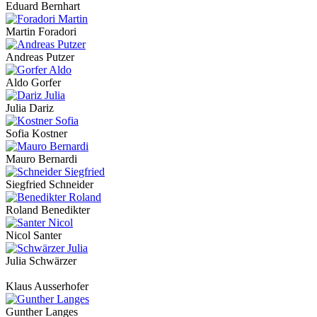
Eduard Bernhart
Martin Foradori
Andreas Putzer
Aldo Gorfer
Julia Dariz
Sofia Kostner
Mauro Bernardi
Siegfried Schneider
Roland Benedikter
Nicol Santer
Julia Schwärzer
Klaus Ausserhofer
Gunther Langes