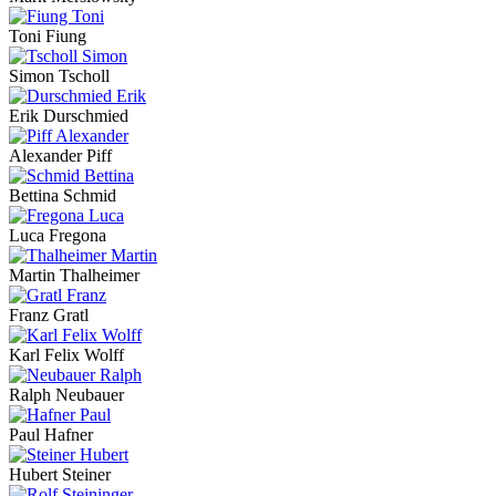
Toni Fiung
Simon Tscholl
Erik Durschmied
Alexander Piff
Bettina Schmid
Luca Fregona
Martin Thalheimer
Franz Gratl
Karl Felix Wolff
Ralph Neubauer
Paul Hafner
Hubert Steiner