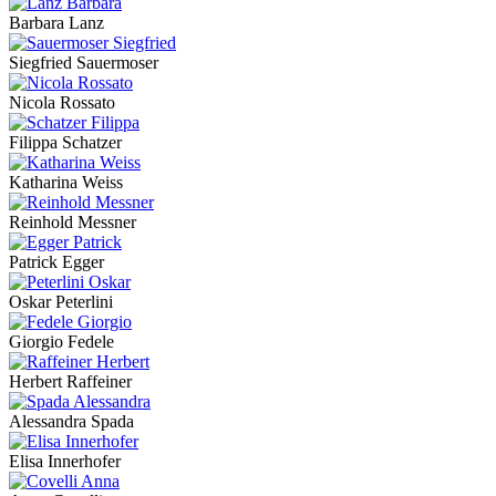
Barbara Lanz
Siegfried Sauermoser
Nicola Rossato
Filippa Schatzer
Katharina Weiss
Reinhold Messner
Patrick Egger
Oskar Peterlini
Giorgio Fedele
Herbert Raffeiner
Alessandra Spada
Elisa Innerhofer