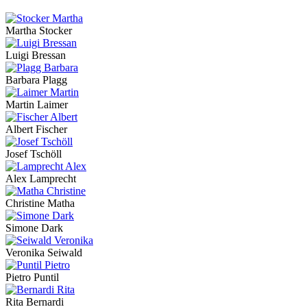
Martha Stocker
Luigi Bressan
Barbara Plagg
Martin Laimer
Albert Fischer
Josef Tschöll
Alex Lamprecht
Christine Matha
Simone Dark
Veronika Seiwald
Pietro Puntil
Rita Bernardi