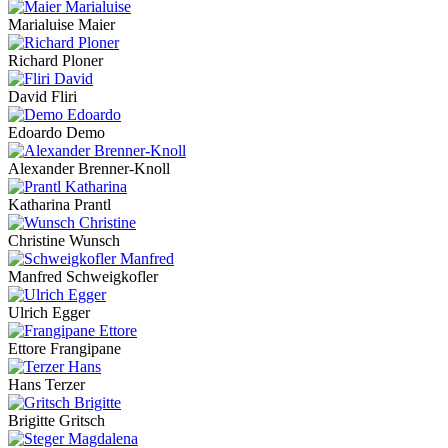
Marialuise Maier
Richard Ploner
David Fliri
Edoardo Demo
Alexander Brenner-Knoll
Katharina Prantl
Christine Wunsch
Manfred Schweigkofler
Ulrich Egger
Ettore Frangipane
Hans Terzer
Brigitte Gritsch