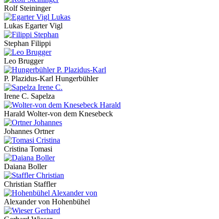
Rolf Steininger
Lukas Egarter Vigl
Stephan Filippi
Leo Brugger
P. Plazidus-Karl Hungerbühler
Irene C. Sapelza
Harald Wolter-von dem Knesebeck
Johannes Ortner
Cristina Tomasi
Daiana Boller
Christian Staffler
Alexander von Hohenbühel