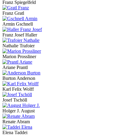
Franz Spiegelfeld
Franz Gratl
Armin Gschnell
Franz Josef Haller
Nathalie Trafoier
Marion Prossliner
Ariane Prantl
Burton Anderson
Karl Felix Wolff
Josef Tschöll
Holger J. August
Renate Abram
Elena Taddei