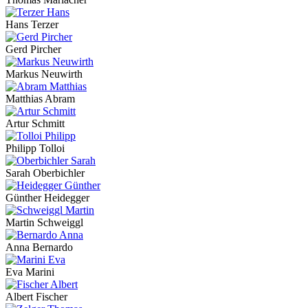
Hans Terzer
Gerd Pircher
Markus Neuwirth
Matthias Abram
Artur Schmitt
Philipp Tolloi
Sarah Oberbichler
Günther Heidegger
Martin Schweiggl
Anna Bernardo
Eva Marini
Albert Fischer