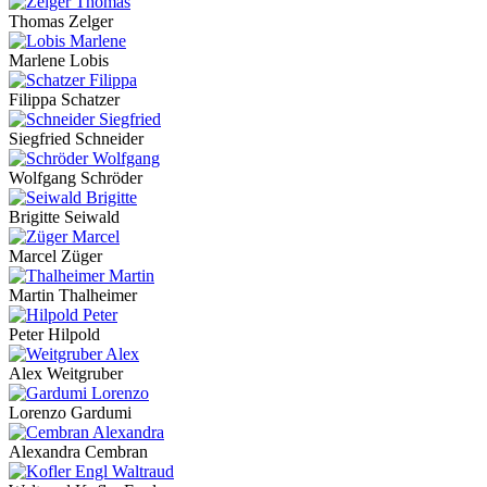
Thomas Zelger
Marlene Lobis
Filippa Schatzer
Siegfried Schneider
Wolfgang Schröder
Brigitte Seiwald
Marcel Züger
Martin Thalheimer
Peter Hilpold
Alex Weitgruber
Lorenzo Gardumi
Alexandra Cembran