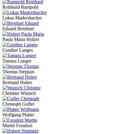
Reinhard Rampold
Lukas Madersbacher
Eduard Bernhart
Paula Maria Holzer
Gunther Langes
Tamara Lunger
Thomas Steppan
Bertrand Huber
Christine Wunsch
Christoph Gufler
Wolfgang Platter
Martin Foradori