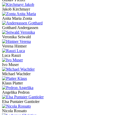
Jakob Kirchmayr
Anita Maria Zonta
Gotthard Andergassen
Veronika Seiwald
Verena Hintner
Luca Rauzi
Ivo Muser
Michael Wachtler
Klaus Platter
Angelika Pedron
Elsa Puntaier Gantioler
Nicola Rossato