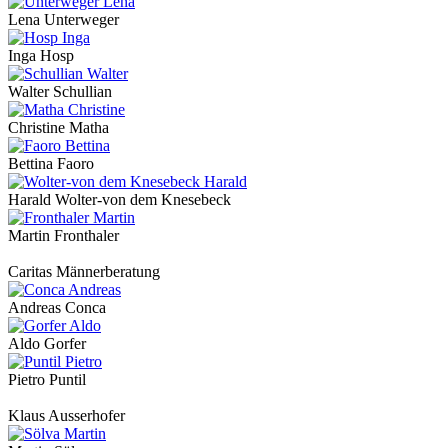
Lena Unterweger
Inga Hosp
Walter Schullian
Christine Matha
Bettina Faoro
Harald Wolter-von dem Knesebeck
Martin Fronthaler
Caritas Männerberatung
Andreas Conca
Aldo Gorfer
Pietro Puntil
Klaus Ausserhofer