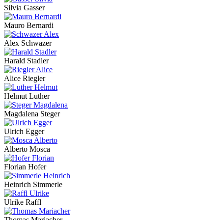
Silvia Gasser
Mauro Bernardi
Alex Schwazer
Harald Stadler
Alice Riegler
Helmut Luther
Magdalena Steger
Ulrich Egger
Alberto Mosca
Florian Hofer
Heinrich Simmerle
Ulrike Raffl
Thomas Mariacher