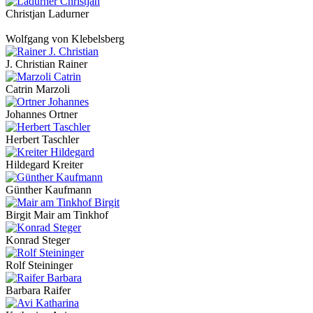
Christjan Ladurner
Wolfgang von Klebelsberg
J. Christian Rainer
Catrin Marzoli
Johannes Ortner
Herbert Taschler
Hildegard Kreiter
Günther Kaufmann
Birgit Mair am Tinkhof
Konrad Steger
Rolf Steininger
Barbara Raifer