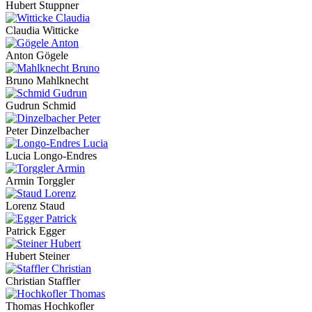
Hubert Stuppner
Claudia Witticke
Anton Gögele
Bruno Mahlknecht
Gudrun Schmid
Peter Dinzelbacher
Lucia Longo-Endres
Armin Torggler
Lorenz Staud
Patrick Egger
Hubert Steiner
Christian Staffler
Thomas Hochkofler