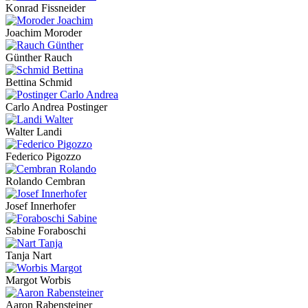
Konrad Fissneider
Joachim Moroder
Günther Rauch
Bettina Schmid
Carlo Andrea Postinger
Walter Landi
Federico Pigozzo
Rolando Cembran
Josef Innerhofer
Sabine Foraboschi
Tanja Nart
Margot Worbis
Aaron Rabensteiner