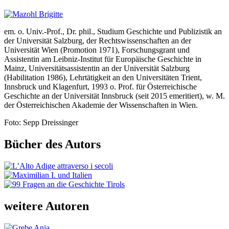
em. o. Univ.-Prof., Dr. phil., Studium Geschichte und Publizistik an
der Universität Salzburg, der Rechtswissenschaften an der
Universität Wien (Promotion 1971), Forschungsgrant und
Assistentin am Leibniz-Institut für Europäische Geschichte in
Mainz, Universitätsassistentin an der Universität Salzburg
(Habilitation 1986), Lehrtätigkeit an den Universitäten Trient,
Innsbruck und Klagenfurt, 1993 o. Prof. für Österreichische
Geschichte an der Universität Innsbruck (seit 2015 emeritiert), w. M.
der Österreichischen Akademie der Wissenschaften in Wien.
Foto: Sepp Dreissinger
Bücher des Autors
weitere Autoren