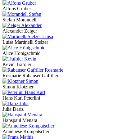
Alfons Gruber
Stefan Morandell
Alexander Zelger
Luisa Martinelli Stelzer
Alice Hönigschmid
Kevin Trafoier
Rosmarie Rabanser Gafriller
Simon Klotzner
Hans Karl Peterlini
Julia Dariz
Hanspaul Menara
Anneliese Kompatscher