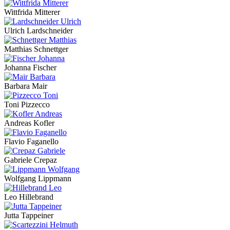
Wittfrida Mitterer
Ulrich Lardschneider
Matthias Schnettger
Johanna Fischer
Barbara Mair
Toni Pizzecco
Andreas Kofler
Flavio Faganello
Gabriele Crepaz
Wolfgang Lippmann
Leo Hillebrand
Jutta Tappeiner